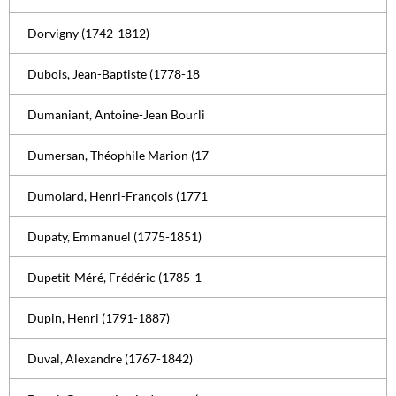
Dorvigny (1742-1812)
Dubois, Jean-Baptiste (1778-18
Dumaniant, Antoine-Jean Bourli
Dumersan, Théophile Marion (17
Dumolard, Henri-François (1771
Dupaty, Emmanuel (1775-1851)
Dupetit-Méré, Frédéric (1785-1
Dupin, Henri (1791-1887)
Duval, Alexandre (1767-1842)