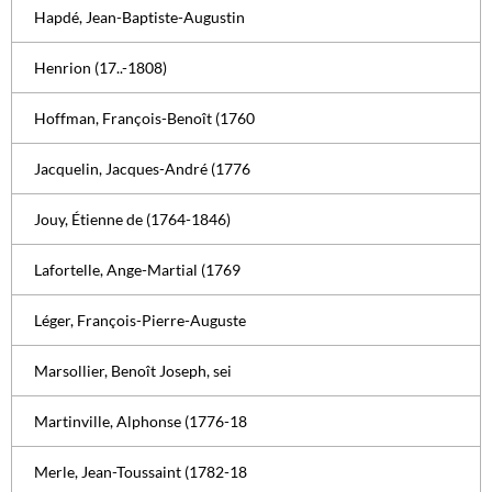
Hapdé, Jean-Baptiste-Augustin
Henrion (17..-1808)
Hoffman, François-Benoît (1760
Jacquelin, Jacques-André (1776
Jouy, Étienne de (1764-1846)
Lafortelle, Ange-Martial (1769
Léger, François-Pierre-Auguste
Marsollier, Benoît Joseph, sei
Martinville, Alphonse (1776-18
Merle, Jean-Toussaint (1782-18