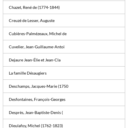
Chazet, René de (1774-1844)
Creuzé de Lesser, Auguste
Cubières-Palmézeaux, Michel de
Cuvelier, Jean-Guillaume-Antoi
Dejaure Jean-Élie et Jean-Cla
La famille Désaugiers
Deschamps, Jacques-Marie (1750
Desfontaines, François-Georges
Desprès, Jean-Baptiste-Denis (
Dieulafoy, Michel (1762-1823)