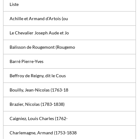
Liste
Achille et Armand d’Artois (ou
Le Chevalier Joseph Aude et Jo
Balisson de Rougemont (Rougemo
Barré Pierre-Yves
Beffroy de Reigny, dit le Cous
Bouilly, Jean-Nicolas (1763-18
Brazier, Nicolas (1783-1838)
Caigniez, Louis Charles (1762-
Charlemagne, Armand (1753-1838