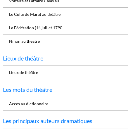
Voltaire et l'affaire Calas au
Le Culte de Marat au théâtre
La Fédération (14 juillet 1790
Ninon au théâtre
Lieux de théâtre
Lieux de théâtre
Les mots du théâtre
Accès au dictionnaire
Les principaux auteurs dramatiques