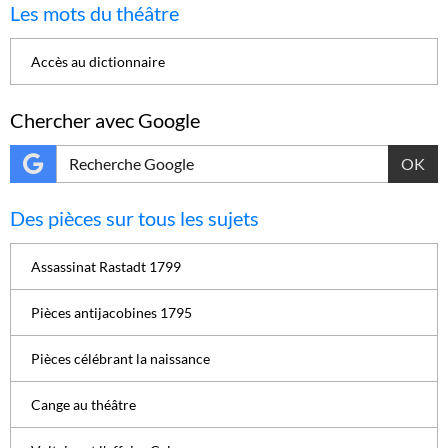
Les mots du théâtre
Accès au dictionnaire
Chercher avec Google
OK
Des pièces sur tous les sujets
Assassinat Rastadt 1799
Pièces antijacobines 1795
Pièces célébrant la naissance
Cange au théâtre