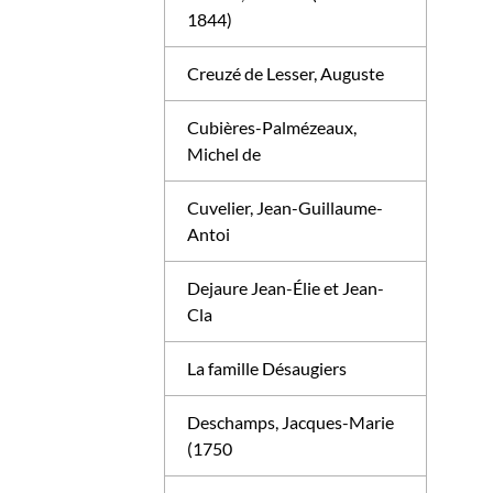
1844)
Creuzé de Lesser, Auguste
Cubières-Palmézeaux,
Michel de
Cuvelier, Jean-Guillaume-
Antoi
Dejaure Jean-Élie et Jean-
Cla
La famille Désaugiers
Deschamps, Jacques-Marie
(1750