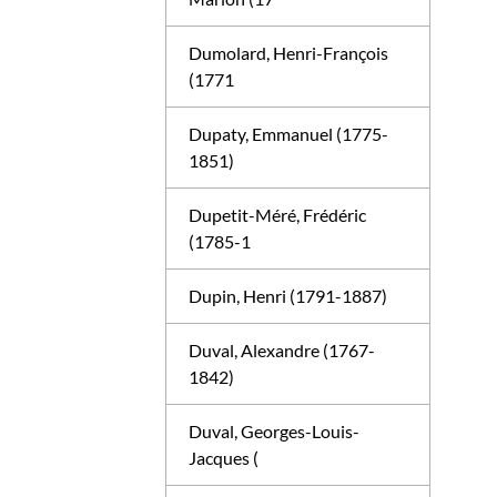
Dumolard, Henri-François
(1771
Dupaty, Emmanuel (1775-
1851)
Dupetit-Méré, Frédéric
(1785-1
Dupin, Henri (1791-1887)
Duval, Alexandre (1767-
1842)
Duval, Georges-Louis-
Jacques (