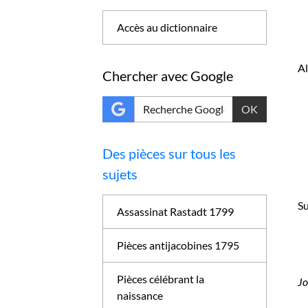
Accès au dictionnaire
A
Chercher avec Google
OK
Des pièces sur tous les
sujets
Su
Assassinat Rastadt 1799
Pièces antijacobines 1795
Pièces célébrant la
Jo
naissance