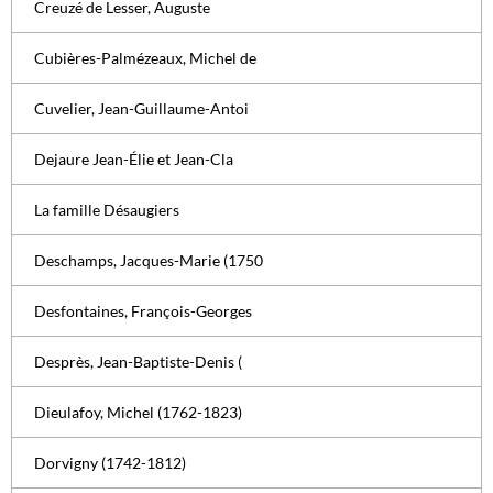
Creuzé de Lesser, Auguste
Cubières-Palmézeaux, Michel de
Cuvelier, Jean-Guillaume-Antoi
Dejaure Jean-Élie et Jean-Cla
La famille Désaugiers
Deschamps, Jacques-Marie (1750
Desfontaines, François-Georges
Desprès, Jean-Baptiste-Denis (
Dieulafoy, Michel (1762-1823)
Dorvigny (1742-1812)