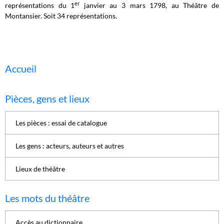
er
représentations du 1
janvier au 3 mars 1798,
au Théâtre de
Montansier. Soit 34 représentations.
Accueil
Pièces, gens et lieux
Les pièces : essai de catalogue
Les gens : acteurs, auteurs et autres
Lieux de théâtre
Les mots du théâtre
Accès au dictionnaire