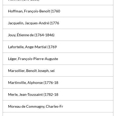
Hoffman, François-Benoît (1760
Jacquelin, Jacques-André (1776
Jouy, Étienne de (1764-1846)
Lafortelle, Ange-Martial (1769
Léger, François-Pierre-Auguste
Marsollier, Benoît Joseph, sei
Martinville, Alphonse (1776-18
Merle, Jean-Toussaint (1782-18
Moreau de Commagny, Charles-Fr