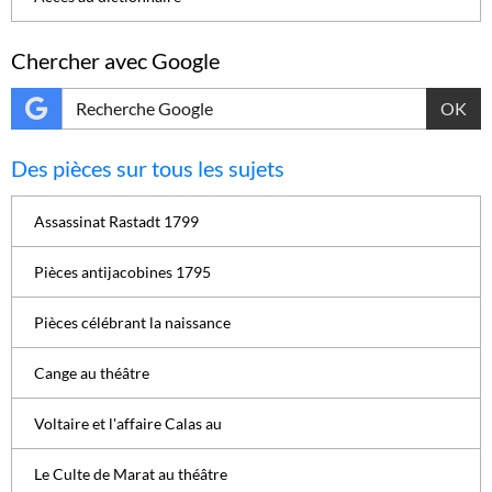
Chercher avec Google
OK
Des pièces sur tous les sujets
Assassinat Rastadt 1799
Pièces antijacobines 1795
Pièces célébrant la naissance
Cange au théâtre
Voltaire et l'affaire Calas au
Le Culte de Marat au théâtre