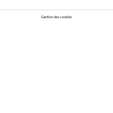
Gestion des cookies