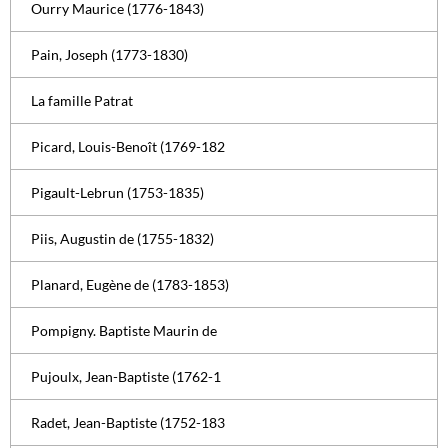
Ourry Maurice (1776-1843)
Pain, Joseph (1773-1830)
La famille Patrat
Picard, Louis-Benoît (1769-182
Pigault-Lebrun (1753-1835)
Piis, Augustin de (1755-1832)
Planard, Eugène de (1783-1853)
Pompigny. Baptiste Maurin de
Pujoulx, Jean-Baptiste (1762-1
Radet, Jean-Baptiste (1752-183