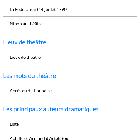
La Fédération (14 juillet 1790
Ninon au théâtre
Lieux de théâtre
Lieux de théâtre
Les mots du théâtre
Accès au dictionnaire
Les principaux auteurs dramatiques
Liste
Achille et Armand d’Artois (ou