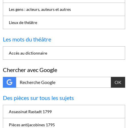
Les gens : acteurs, auteurs et autres
Lieux de théâtre
Les mots du théâtre
Accès au dictionnaire
Chercher avec Google
OK
Des pièces sur tous les sujets
Assassinat Rastadt 1799
Pièces antijacobines 1795