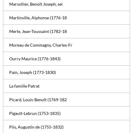
Marsollier, Benoît Joseph, sei
Martinville, Alphonse (1776-18
Merle, Jean-Toussaint (1782-18
Moreau de Commagny, Charles-Fr
Ourry Maurice (1776-1843)
Pain, Joseph (1773-1830)
La famille Patrat
Picard, Louis-Benoît (1769-182
Pigault-Lebrun (1753-1835)
Piis, Augustin de (1755-1832)