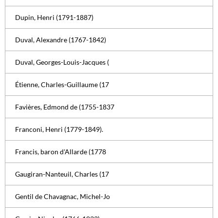
Dupin, Henri (1791-1887)
Duval, Alexandre (1767-1842)
Duval, Georges-Louis-Jacques (
Étienne, Charles-Guillaume (17
Favières, Edmond de (1755-1837
Franconi, Henri (1779-1849).
Francis, baron d'Allarde (1778
Gaugiran-Nanteuil, Charles (17
Gentil de Chavagnac, Michel-Jo