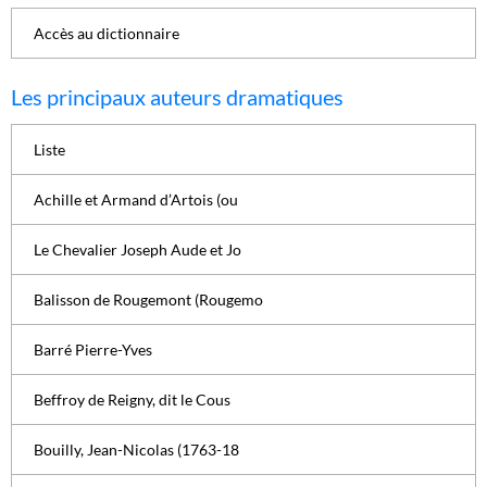
Accès au dictionnaire
Les principaux auteurs dramatiques
Liste
Achille et Armand d’Artois (ou
Le Chevalier Joseph Aude et Jo
Balisson de Rougemont (Rougemo
Barré Pierre-Yves
Beffroy de Reigny, dit le Cous
Bouilly, Jean-Nicolas (1763-18