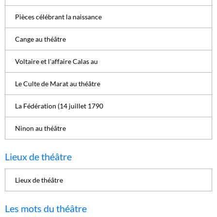
Pièces célébrant la naissance
Cange au théâtre
Voltaire et l'affaire Calas au
Le Culte de Marat au théâtre
La Fédération (14 juillet 1790
Ninon au théâtre
Lieux de théâtre
Lieux de théâtre
Les mots du théâtre