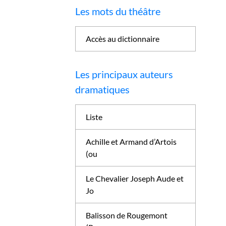
Les mots du théâtre
Accès au dictionnaire
Les principaux auteurs
dramatiques
Liste
Achille et Armand d’Artois
(ou
Le Chevalier Joseph Aude et
Jo
Balisson de Rougemont