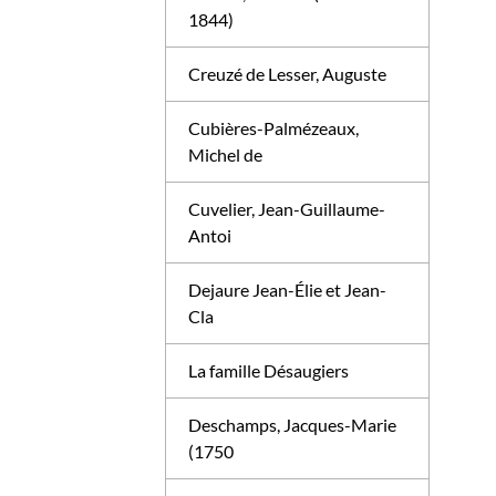
1844)
Creuzé de Lesser, Auguste
Cubières-Palmézeaux,
Michel de
Cuvelier, Jean-Guillaume-
Antoi
Dejaure Jean-Élie et Jean-
Cla
La famille Désaugiers
Deschamps, Jacques-Marie
(1750