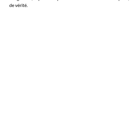
de vérité.