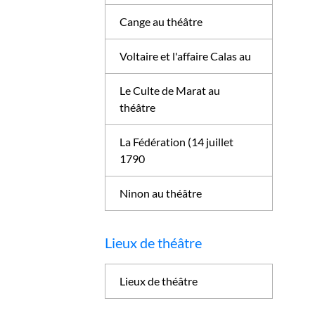
Cange au théâtre
Voltaire et l'affaire Calas au
Le Culte de Marat au
théâtre
La Fédération (14 juillet
1790
Ninon au théâtre
Lieux de théâtre
Lieux de théâtre