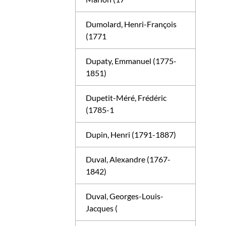
Dumolard, Henri-François
(1771
Dupaty, Emmanuel (1775-
1851)
Dupetit-Méré, Frédéric
(1785-1
Dupin, Henri (1791-1887)
Duval, Alexandre (1767-
1842)
Duval, Georges-Louis-
Jacques (