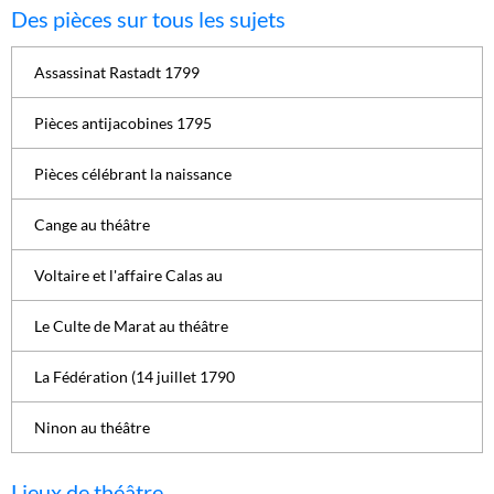
Des pièces sur tous les sujets
Assassinat Rastadt 1799
Pièces antijacobines 1795
Pièces célébrant la naissance
Cange au théâtre
Voltaire et l'affaire Calas au
Le Culte de Marat au théâtre
La Fédération (14 juillet 1790
Ninon au théâtre
Lieux de théâtre