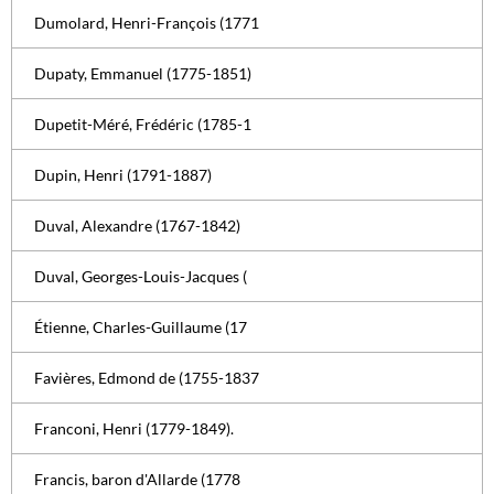
Dumolard, Henri-François (1771
Dupaty, Emmanuel (1775-1851)
Dupetit-Méré, Frédéric (1785-1
Dupin, Henri (1791-1887)
Duval, Alexandre (1767-1842)
Duval, Georges-Louis-Jacques (
Étienne, Charles-Guillaume (17
Favières, Edmond de (1755-1837
Franconi, Henri (1779-1849).
Francis, baron d'Allarde (1778