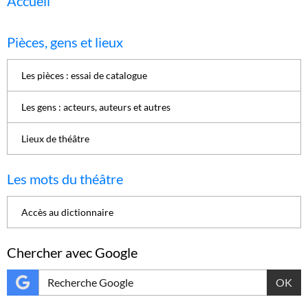
Accueil
Pièces, gens et lieux
Les pièces : essai de catalogue
Les gens : acteurs, auteurs et autres
Lieux de théâtre
Les mots du théâtre
Accès au dictionnaire
Chercher avec Google
OK