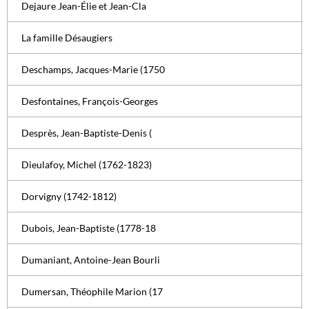
Dejaure Jean-Élie et Jean-Cla
La famille Désaugiers
Deschamps, Jacques-Marie (1750
Desfontaines, François-Georges
Desprès, Jean-Baptiste-Denis (
Dieulafoy, Michel (1762-1823)
Dorvigny (1742-1812)
Dubois, Jean-Baptiste (1778-18
Dumaniant, Antoine-Jean Bourli
Dumersan, Théophile Marion (17