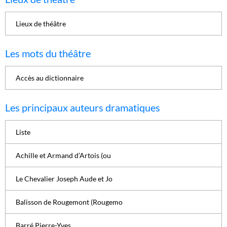
Lieux de théâtre
Les mots du théâtre
Accès au dictionnaire
Les principaux auteurs dramatiques
Liste
Achille et Armand d’Artois (ou
Le Chevalier Joseph Aude et Jo
Balisson de Rougemont (Rougemo
Barré Pierre-Yves