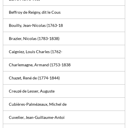
Beffroy de Reigny, dit le Cous
Bouilly, Jean-Nicolas (1763-18
Brazier, Nicolas (1783-1838)
Caigniez, Louis Charles (1762-
Charlemagne, Armand (1753-1838
Chazet, René de (1774-1844)
Creuzé de Lesser, Auguste
Cubières-Palmézeaux, Michel de
Cuvelier, Jean-Guillaume-Antoi