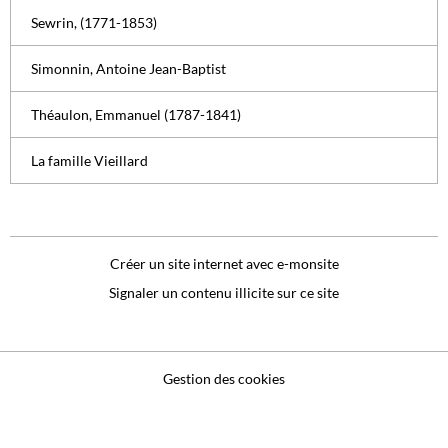
Sewrin, (1771-1853)
Simonnin, Antoine Jean-Baptist
Théaulon, Emmanuel (1787-1841)
La famille Vieillard
Créer un site internet avec e-monsite
Signaler un contenu illicite sur ce site
Gestion des cookies