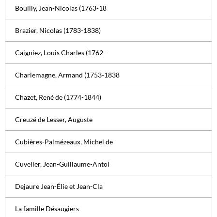
Bouilly, Jean-Nicolas (1763-18
Brazier, Nicolas (1783-1838)
Caigniez, Louis Charles (1762-
Charlemagne, Armand (1753-1838
Chazet, René de (1774-1844)
Creuzé de Lesser, Auguste
Cubières-Palmézeaux, Michel de
Cuvelier, Jean-Guillaume-Antoi
Dejaure Jean-Élie et Jean-Cla
La famille Désaugiers