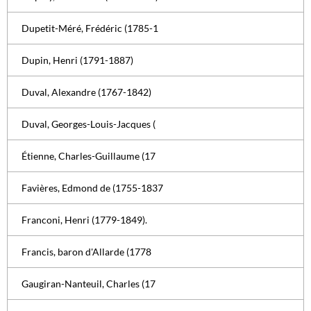
Dupetit-Méré, Frédéric (1785-1
Dupin, Henri (1791-1887)
Duval, Alexandre (1767-1842)
Duval, Georges-Louis-Jacques (
Étienne, Charles-Guillaume (17
Favières, Edmond de (1755-1837
Franconi, Henri (1779-1849).
Francis, baron d'Allarde (1778
Gaugiran-Nanteuil, Charles (17