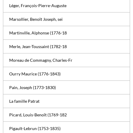
Léger, François-Pierre-Auguste
Marsollier, Benoît Joseph, sei
Martinville, Alphonse (1776-18
Merle, Jean-Toussaint (1782-18
Moreau de Commagny, Charles-Fr
Ourry Maurice (1776-1843)
Pain, Joseph (1773-1830)
La famille Patrat
Picard, Louis-Benoît (1769-182
Pigault-Lebrun (1753-1835)