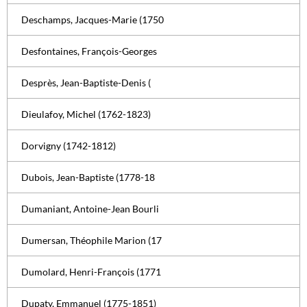
Deschamps, Jacques-Marie (1750
Desfontaines, François-Georges
Desprès, Jean-Baptiste-Denis (
Dieulafoy, Michel (1762-1823)
Dorvigny (1742-1812)
Dubois, Jean-Baptiste (1778-18
Dumaniant, Antoine-Jean Bourli
Dumersan, Théophile Marion (17
Dumolard, Henri-François (1771
Dupaty, Emmanuel (1775-1851)