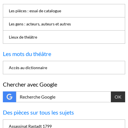
Les pièces : essai de catalogue
Les gens : acteurs, auteurs et autres
Lieux de théâtre
Les mots du théâtre
Accès au dictionnaire
Chercher avec Google
OK
Des pièces sur tous les sujets
Assassinat Rastadt 1799