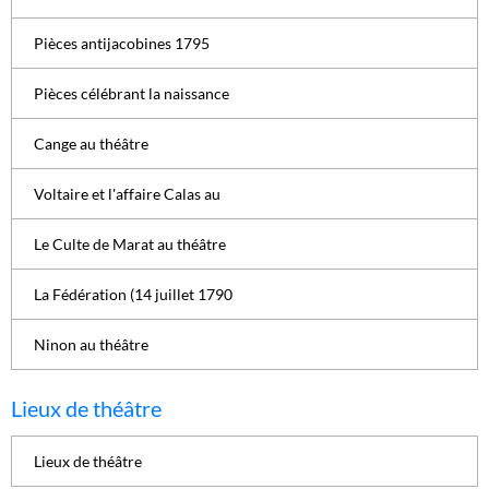
Pièces antijacobines 1795
Pièces célébrant la naissance
Cange au théâtre
Voltaire et l'affaire Calas au
Le Culte de Marat au théâtre
La Fédération (14 juillet 1790
Ninon au théâtre
Lieux de théâtre
Lieux de théâtre