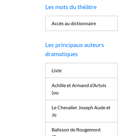
Les mots du théâtre
Accès au dictionnaire
Les principaux auteurs
dramatiques
Liste
Achille et Armand d’Artois
(ou
Le Chevalier Joseph Aude et
Jo
Balisson de Rougemont