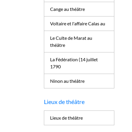
Cange au théâtre
Voltaire et l'affaire Calas au
Le Culte de Marat au
théâtre
La Fédération (14 juillet
1790
Ninon au théâtre
Lieux de théâtre
Lieux de théâtre