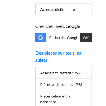
Accès au dictionnaire
Chercher avec Google
OK
Des pièces sur tous les
sujets
Assassinat Rastadt 1799
Pièces antijacobines 1795
Pièces célébrant la
naissance