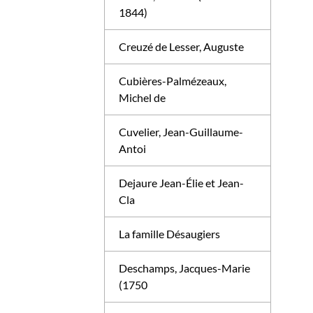
1844)
Creuzé de Lesser, Auguste
Cubières-Palmézeaux,
Michel de
Cuvelier, Jean-Guillaume-
Antoi
Dejaure Jean-Élie et Jean-
Cla
La famille Désaugiers
Deschamps, Jacques-Marie
(1750