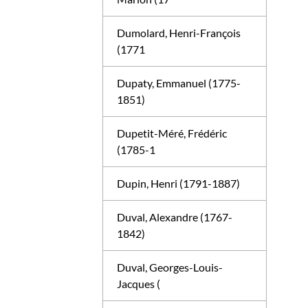
Dumolard, Henri-François
(1771
Dupaty, Emmanuel (1775-
1851)
Dupetit-Méré, Frédéric
(1785-1
Dupin, Henri (1791-1887)
Duval, Alexandre (1767-
1842)
Duval, Georges-Louis-
Jacques (