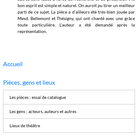
bon esprit est simple et naturel. On auroit pu tirer un meilleur
parti de ce sujet. La pièce a d’ailleurs été très-bien jouée par
Mesd. Bellemont et Thésigny, qui ont chanté avec une grâce
toute particulière. L’auteur a été demandé après la
représentation.
Accueil
Pièces, gens et lieux
Les pièces : essai de catalogue
Les gens : acteurs, auteurs et autres
Lieux de théâtre