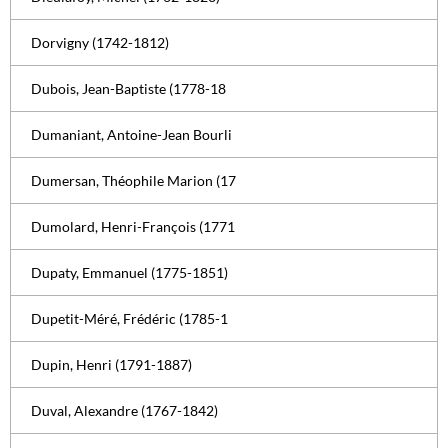
Dorvigny (1742-1812)
Dubois, Jean-Baptiste (1778-18
Dumaniant, Antoine-Jean Bourli
Dumersan, Théophile Marion (17
Dumolard, Henri-François (1771
Dupaty, Emmanuel (1775-1851)
Dupetit-Méré, Frédéric (1785-1
Dupin, Henri (1791-1887)
Duval, Alexandre (1767-1842)