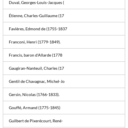
Duval, Georges-Louis-Jacques (
Étienne, Charles-Guillaume (17
Favières, Edmond de (1755-1837
Franconi, Henri (1779-1849).
Francis, baron d'Allarde (1778
Gaugiran-Nanteuil, Charles (17
Gentil de Chavagnac, Michel-Jo
Gersin, Nicolas (1766-1833).
Gouffé, Armand (1775-1845)
Guilbert de Pixerécourt, René-