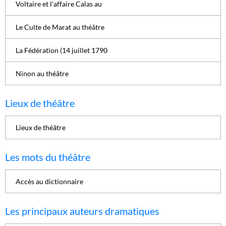
Voltaire et l'affaire Calas au
Le Culte de Marat au théâtre
La Fédération (14 juillet 1790
Ninon au théâtre
Lieux de théâtre
Lieux de théâtre
Les mots du théâtre
Accès au dictionnaire
Les principaux auteurs dramatiques