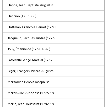
Hapdé, Jean-Baptiste-Augustin
Henrion (17..-1808)
Hoffman, François-Benoît (1760
Jacquelin, Jacques-André (1776
Jouy, Étienne de (1764-1846)
Lafortelle, Ange-Martial (1769
Léger, François-Pierre-Auguste
Marsollier, Benoît Joseph, sei
Martinville, Alphonse (1776-18
Merle, Jean-Toussaint (1782-18