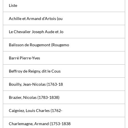
Liste
Achille et Armand d’Artois (ou
Le Chevalier Joseph Aude et Jo
Balisson de Rougemont (Rougemo
Barré Pierre-Yves
Beffroy de Reigny, dit le Cous
Bouilly, Jean-Nicolas (1763-18
Brazier, Nicolas (1783-1838)
Caigniez, Louis Charles (1762-
Charlemagne, Armand (1753-1838