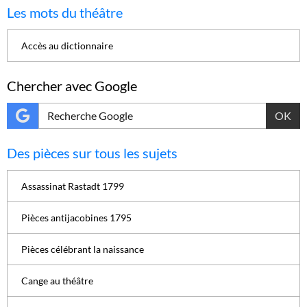
Les mots du théâtre
Accès au dictionnaire
Chercher avec Google
OK
Des pièces sur tous les sujets
Assassinat Rastadt 1799
Pièces antijacobines 1795
Pièces célébrant la naissance
Cange au théâtre