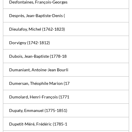
Desfontaines, François-Georges
Desprès, Jean-Baptiste-Denis (
Dieulafoy, Michel (1762-1823)
Dorvigny (1742-1812)
Dubois, Jean-Baptiste (1778-18
Dumaniant, Antoine-Jean Bourli
Dumersan, Théophile Marion (17
Dumolard, Henri-François (1771
Dupaty, Emmanuel (1775-1851)
Dupetit-Méré, Frédéric (1785-1