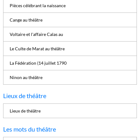
Pièces célébrant la naissance
Cange au théâtre
Voltaire et l'affaire Calas au
Le Culte de Marat au théâtre
La Fédération (14 juillet 1790
Ninon au théâtre
Lieux de théâtre
Lieux de théâtre
Les mots du théâtre