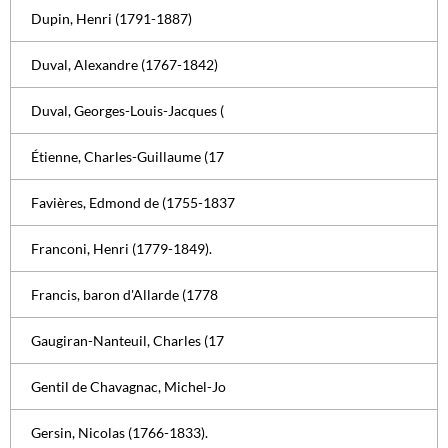
Dupin, Henri (1791-1887)
Duval, Alexandre (1767-1842)
Duval, Georges-Louis-Jacques (
Étienne, Charles-Guillaume (17
Favières, Edmond de (1755-1837
Franconi, Henri (1779-1849).
Francis, baron d'Allarde (1778
Gaugiran-Nanteuil, Charles (17
Gentil de Chavagnac, Michel-Jo
Gersin, Nicolas (1766-1833).