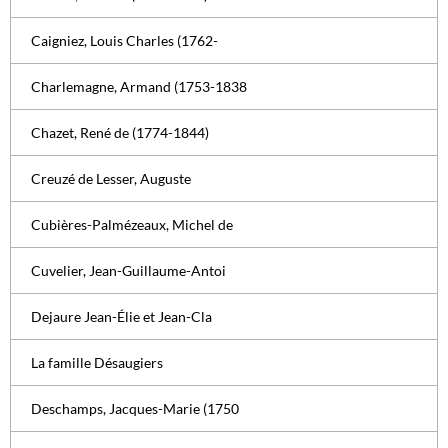
Caigniez, Louis Charles (1762-
Charlemagne, Armand (1753-1838
Chazet, René de (1774-1844)
Creuzé de Lesser, Auguste
Cubières-Palmézeaux, Michel de
Cuvelier, Jean-Guillaume-Antoi
Dejaure Jean-Élie et Jean-Cla
La famille Désaugiers
Deschamps, Jacques-Marie (1750