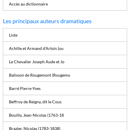
Accès au dictionnaire
Les principaux auteurs dramatiques
Liste
Achille et Armand d’Artois (ou
Le Chevalier Joseph Aude et Jo
Balisson de Rougemont (Rougemo
Barré Pierre-Yves
Beffroy de Reigny, dit le Cous
Bouilly, Jean-Nicolas (1763-18
Brazier, Nicolas (1783-1838)