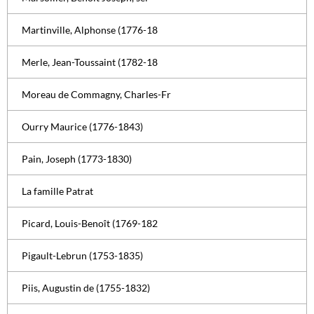
Martinville, Alphonse (1776-18
Merle, Jean-Toussaint (1782-18
Moreau de Commagny, Charles-Fr
Ourry Maurice (1776-1843)
Pain, Joseph (1773-1830)
La famille Patrat
Picard, Louis-Benoît (1769-182
Pigault-Lebrun (1753-1835)
Piis, Augustin de (1755-1832)