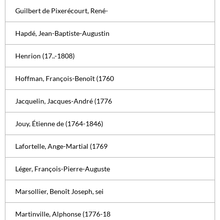
Guilbert de Pixerécourt, René-
Hapdé, Jean-Baptiste-Augustin
Henrion (17..-1808)
Hoffman, François-Benoît (1760
Jacquelin, Jacques-André (1776
Jouy, Étienne de (1764-1846)
Lafortelle, Ange-Martial (1769
Léger, François-Pierre-Auguste
Marsollier, Benoît Joseph, sei
Martinville, Alphonse (1776-18