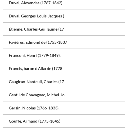
Duval, Alexandre (1767-1842)
Duval, Georges-Louis-Jacques (
Étienne, Charles-Guillaume (17
Favières, Edmond de (1755-1837
Franconi, Henri (1779-1849).
Francis, baron d'Allarde (1778
Gaugiran-Nanteuil, Charles (17
Gentil de Chavagnac, Michel-Jo
Gersin, Nicolas (1766-1833).
Gouffé, Armand (1775-1845)