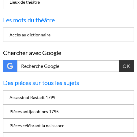
Lieux de théâtre
Les mots du théâtre
Accès au dictionnaire
Chercher avec Google
OK
Des pièces sur tous les sujets
Assassinat Rastadt 1799
Pièces antijacobines 1795
Pièces célébrant la naissance