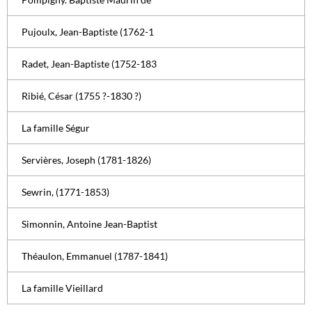
Pujoulx, Jean-Baptiste (1762-1
Radet, Jean-Baptiste (1752-183
Ribié, César (1755 ?-1830 ?)
La famille Ségur
Servières, Joseph (1781-1826)
Sewrin, (1771-1853)
Simonnin, Antoine Jean-Baptist
Théaulon, Emmanuel (1787-1841)
La famille Vieillard