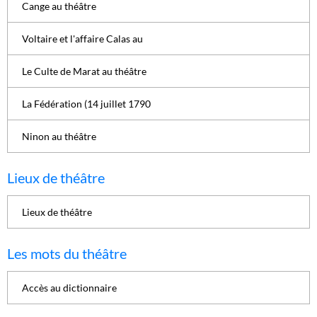
Cange au théâtre
Voltaire et l'affaire Calas au
Le Culte de Marat au théâtre
La Fédération (14 juillet 1790
Ninon au théâtre
Lieux de théâtre
Lieux de théâtre
Les mots du théâtre
Accès au dictionnaire