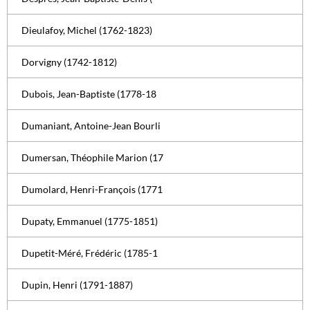
Dieulafoy, Michel (1762-1823)
Dorvigny (1742-1812)
Dubois, Jean-Baptiste (1778-18
Dumaniant, Antoine-Jean Bourli
Dumersan, Théophile Marion (17
Dumolard, Henri-François (1771
Dupaty, Emmanuel (1775-1851)
Dupetit-Méré, Frédéric (1785-1
Dupin, Henri (1791-1887)