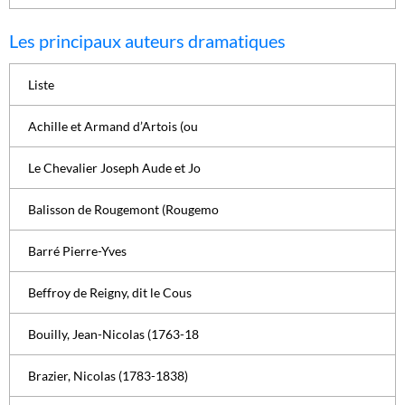
Les principaux auteurs dramatiques
Liste
Achille et Armand d’Artois (ou
Le Chevalier Joseph Aude et Jo
Balisson de Rougemont (Rougemo
Barré Pierre-Yves
Beffroy de Reigny, dit le Cous
Bouilly, Jean-Nicolas (1763-18
Brazier, Nicolas (1783-1838)