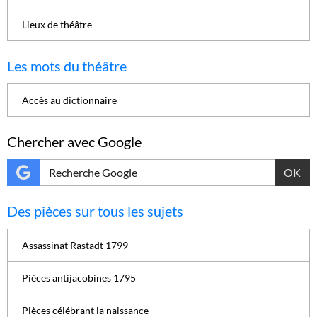
Lieux de théâtre
Les mots du théâtre
Accès au dictionnaire
Chercher avec Google
OK
Des pièces sur tous les sujets
Assassinat Rastadt 1799
Pièces antijacobines 1795
Pièces célébrant la naissance