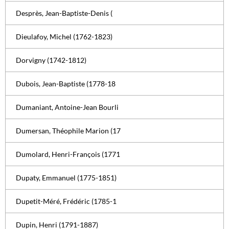
Desprès, Jean-Baptiste-Denis (
Dieulafoy, Michel (1762-1823)
Dorvigny (1742-1812)
Dubois, Jean-Baptiste (1778-18
Dumaniant, Antoine-Jean Bourli
Dumersan, Théophile Marion (17
Dumolard, Henri-François (1771
Dupaty, Emmanuel (1775-1851)
Dupetit-Méré, Frédéric (1785-1
Dupin, Henri (1791-1887)