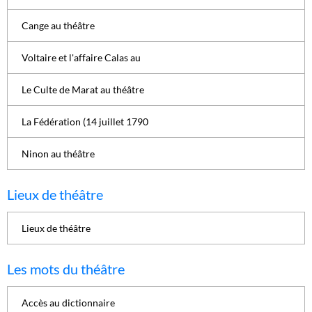
Cange au théâtre
Voltaire et l'affaire Calas au
Le Culte de Marat au théâtre
La Fédération (14 juillet 1790
Ninon au théâtre
Lieux de théâtre
Lieux de théâtre
Les mots du théâtre
Accès au dictionnaire