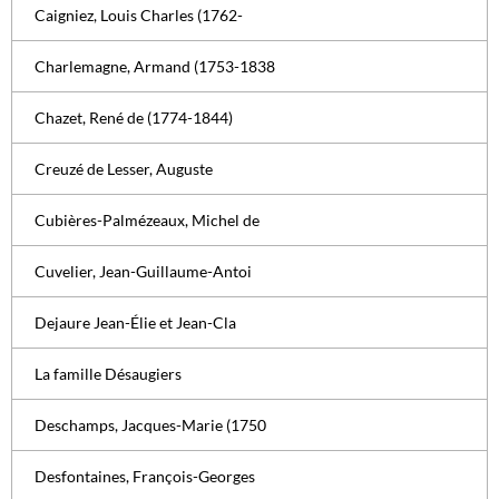
Caigniez, Louis Charles (1762-
Charlemagne, Armand (1753-1838
Chazet, René de (1774-1844)
Creuzé de Lesser, Auguste
Cubières-Palmézeaux, Michel de
Cuvelier, Jean-Guillaume-Antoi
Dejaure Jean-Élie et Jean-Cla
La famille Désaugiers
Deschamps, Jacques-Marie (1750
Desfontaines, François-Georges