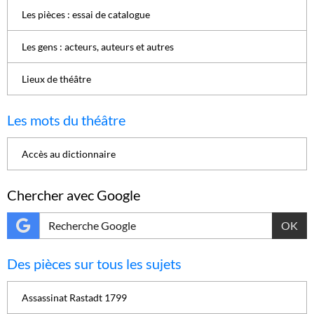
Les pièces : essai de catalogue
Les gens : acteurs, auteurs et autres
Lieux de théâtre
Les mots du théâtre
Accès au dictionnaire
Chercher avec Google
OK
Des pièces sur tous les sujets
Assassinat Rastadt 1799