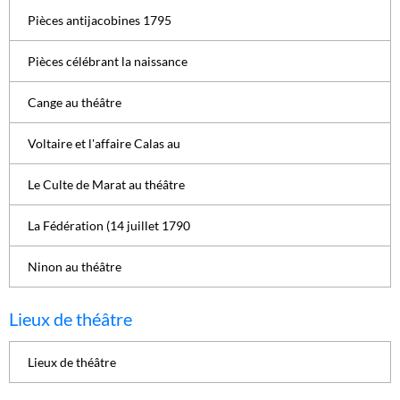
Pièces antijacobines 1795
Pièces célébrant la naissance
Cange au théâtre
Voltaire et l'affaire Calas au
Le Culte de Marat au théâtre
La Fédération (14 juillet 1790
Ninon au théâtre
Lieux de théâtre
Lieux de théâtre