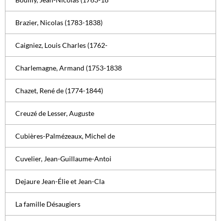
Brazier, Nicolas (1783-1838)
Caigniez, Louis Charles (1762-
Charlemagne, Armand (1753-1838
Chazet, René de (1774-1844)
Creuzé de Lesser, Auguste
Cubières-Palmézeaux, Michel de
Cuvelier, Jean-Guillaume-Antoi
Dejaure Jean-Élie et Jean-Cla
La famille Désaugiers