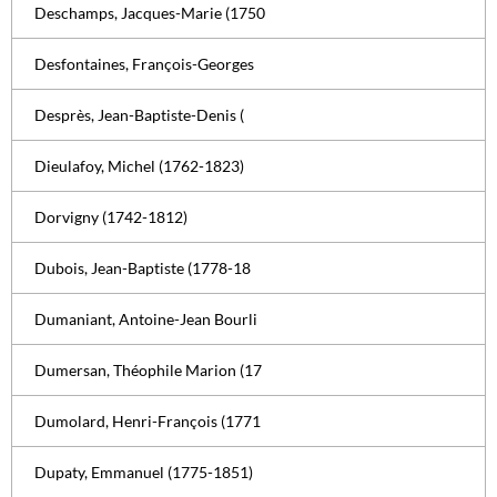
Deschamps, Jacques-Marie (1750
Desfontaines, François-Georges
Desprès, Jean-Baptiste-Denis (
Dieulafoy, Michel (1762-1823)
Dorvigny (1742-1812)
Dubois, Jean-Baptiste (1778-18
Dumaniant, Antoine-Jean Bourli
Dumersan, Théophile Marion (17
Dumolard, Henri-François (1771
Dupaty, Emmanuel (1775-1851)