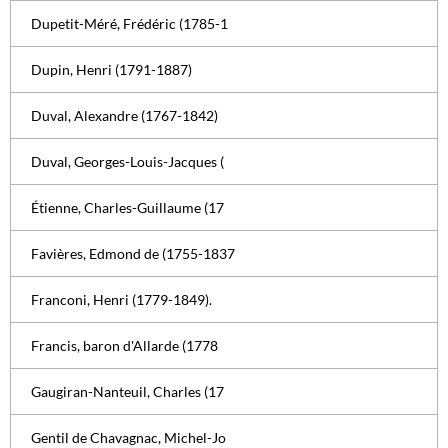
Dupetit-Méré, Frédéric (1785-1
Dupin, Henri (1791-1887)
Duval, Alexandre (1767-1842)
Duval, Georges-Louis-Jacques (
Étienne, Charles-Guillaume (17
Favières, Edmond de (1755-1837
Franconi, Henri (1779-1849).
Francis, baron d'Allarde (1778
Gaugiran-Nanteuil, Charles (17
Gentil de Chavagnac, Michel-Jo