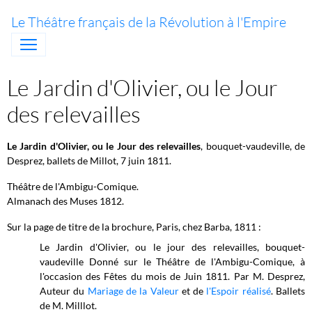
Le Théâtre français de la Révolution à l'Empire
Le Jardin d'Olivier, ou le Jour
des relevailles
Le Jardin d'Olivier, ou le Jour des relevailles
, bouquet-vaudeville, de
Desprez, ballets de Millot, 7 juin 1811.
Théâtre de l'Ambigu-Comique.
Almanach des Muses 1812.
Sur la page de titre de la brochure, Paris, chez Barba, 1811 :
Le Jardin d'Olivier, ou le jour des relevailles, bouquet-
vaudeville Donné sur le Théâtre de l'Ambigu-Comique, à
l'occasion des Fêtes du mois de Juin 1811. Par M. Desprez,
Auteur du
Mariage de la Valeur
et de
l'Espoir réalisé
. Ballets
de M. Milllot.