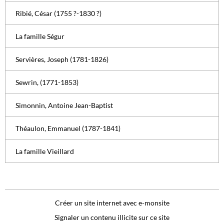
Ribié, César (1755 ?-1830 ?)
La famille Ségur
Servières, Joseph (1781-1826)
Sewrin, (1771-1853)
Simonnin, Antoine Jean-Baptist
Théaulon, Emmanuel (1787-1841)
La famille Vieillard
Créer un site internet avec e-monsite
Signaler un contenu illicite sur ce site