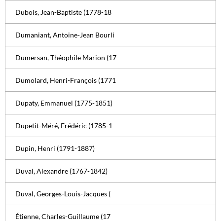
Dubois, Jean-Baptiste (1778-18
Dumaniant, Antoine-Jean Bourli
Dumersan, Théophile Marion (17
Dumolard, Henri-François (1771
Dupaty, Emmanuel (1775-1851)
Dupetit-Méré, Frédéric (1785-1
Dupin, Henri (1791-1887)
Duval, Alexandre (1767-1842)
Duval, Georges-Louis-Jacques (
Étienne, Charles-Guillaume (17