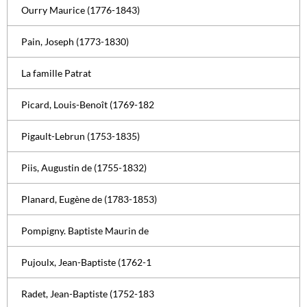
Ourry Maurice (1776-1843)
Pain, Joseph (1773-1830)
La famille Patrat
Picard, Louis-Benoît (1769-182
Pigault-Lebrun (1753-1835)
Piis, Augustin de (1755-1832)
Planard, Eugène de (1783-1853)
Pompigny. Baptiste Maurin de
Pujoulx, Jean-Baptiste (1762-1
Radet, Jean-Baptiste (1752-183