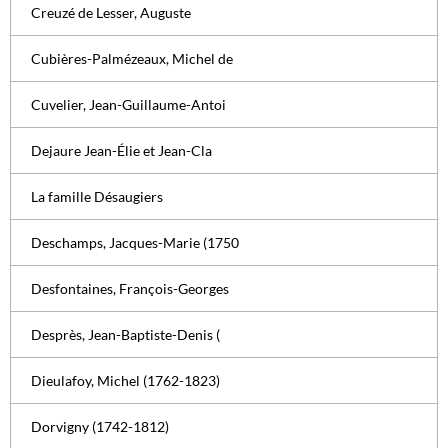
Creuzé de Lesser, Auguste
Cubières-Palmézeaux, Michel de
Cuvelier, Jean-Guillaume-Antoi
Dejaure Jean-Élie et Jean-Cla
La famille Désaugiers
Deschamps, Jacques-Marie (1750
Desfontaines, François-Georges
Desprès, Jean-Baptiste-Denis (
Dieulafoy, Michel (1762-1823)
Dorvigny (1742-1812)