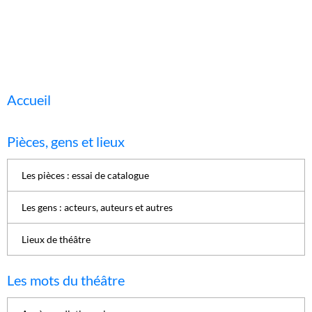
Accueil
Pièces, gens et lieux
Les pièces : essai de catalogue
Les gens : acteurs, auteurs et autres
Lieux de théâtre
Les mots du théâtre