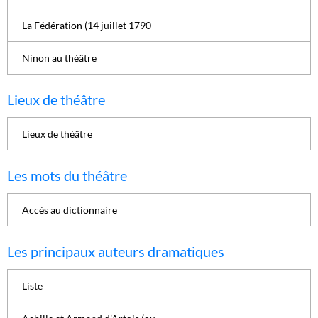
La Fédération (14 juillet 1790
Ninon au théâtre
Lieux de théâtre
Lieux de théâtre
Les mots du théâtre
Accès au dictionnaire
Les principaux auteurs dramatiques
Liste