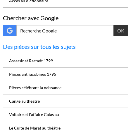
Accès au dictionnaire
Chercher avec Google
OK
Des pièces sur tous les sujets
Assassinat Rastadt 1799
Pièces antijacobines 1795
Pièces célébrant la naissance
Cange au théâtre
Voltaire et l'affaire Calas au
Le Culte de Marat au théâtre