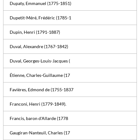
Dupaty, Emmanuel (1775-1851)
Dupetit-Méré, Frédéric (1785-1
Dupin, Henri (1791-1887)
Duval, Alexandre (1767-1842)
Duval, Georges-Louis-Jacques (
Étienne, Charles-Guillaume (17
Favières, Edmond de (1755-1837
Franconi, Henri (1779-1849).
Francis, baron d'Allarde (1778
Gaugiran-Nanteuil, Charles (17