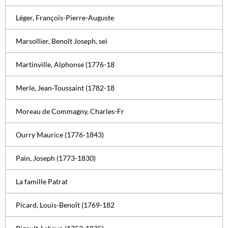
Léger, François-Pierre-Auguste
Marsollier, Benoît Joseph, sei
Martinville, Alphonse (1776-18
Merle, Jean-Toussaint (1782-18
Moreau de Commagny, Charles-Fr
Ourry Maurice (1776-1843)
Pain, Joseph (1773-1830)
La famille Patrat
Picard, Louis-Benoît (1769-182