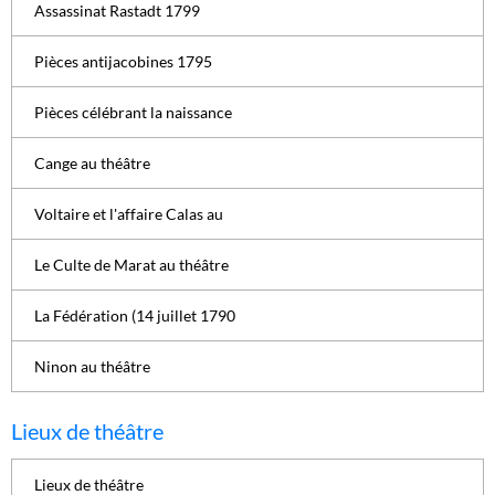
Assassinat Rastadt 1799
Pièces antijacobines 1795
Pièces célébrant la naissance
Cange au théâtre
Voltaire et l'affaire Calas au
Le Culte de Marat au théâtre
La Fédération (14 juillet 1790
Ninon au théâtre
Lieux de théâtre
Lieux de théâtre