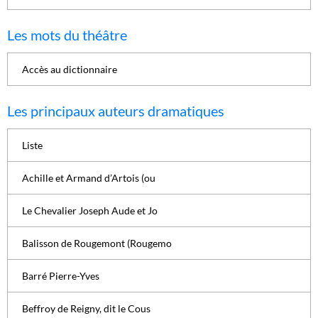
Les mots du théâtre
Accès au dictionnaire
Les principaux auteurs dramatiques
Liste
Achille et Armand d’Artois (ou
Le Chevalier Joseph Aude et Jo
Balisson de Rougemont (Rougemo
Barré Pierre-Yves
Beffroy de Reigny, dit le Cous