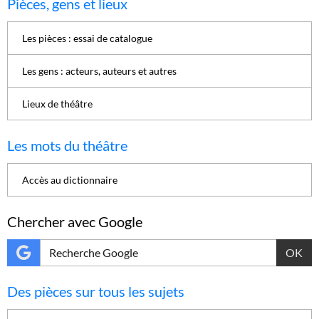
Pièces, gens et lieux
Les pièces : essai de catalogue
Les gens : acteurs, auteurs et autres
Lieux de théâtre
Les mots du théâtre
Accès au dictionnaire
Chercher avec Google
OK
Des pièces sur tous les sujets