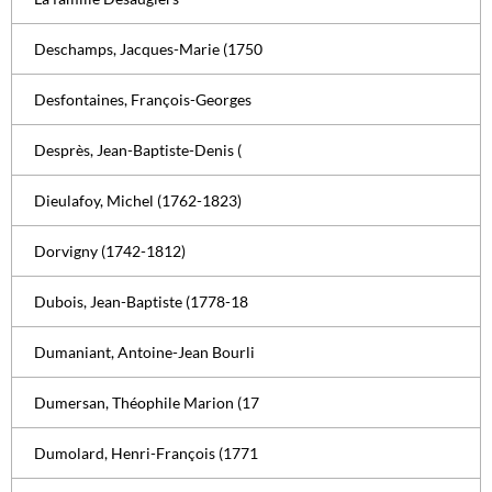
Deschamps, Jacques-Marie (1750
Desfontaines, François-Georges
Desprès, Jean-Baptiste-Denis (
Dieulafoy, Michel (1762-1823)
Dorvigny (1742-1812)
Dubois, Jean-Baptiste (1778-18
Dumaniant, Antoine-Jean Bourli
Dumersan, Théophile Marion (17
Dumolard, Henri-François (1771