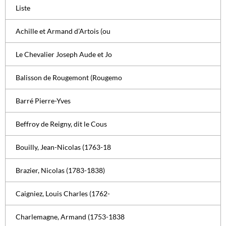
Liste
Achille et Armand d’Artois (ou
Le Chevalier Joseph Aude et Jo
Balisson de Rougemont (Rougemo
Barré Pierre-Yves
Beffroy de Reigny, dit le Cous
Bouilly, Jean-Nicolas (1763-18
Brazier, Nicolas (1783-1838)
Caigniez, Louis Charles (1762-
Charlemagne, Armand (1753-1838