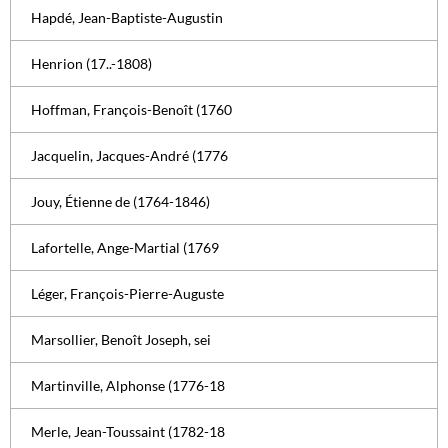
Hapdé, Jean-Baptiste-Augustin
Henrion (17..-1808)
Hoffman, François-Benoît (1760
Jacquelin, Jacques-André (1776
Jouy, Étienne de (1764-1846)
Lafortelle, Ange-Martial (1769
Léger, François-Pierre-Auguste
Marsollier, Benoît Joseph, sei
Martinville, Alphonse (1776-18
Merle, Jean-Toussaint (1782-18