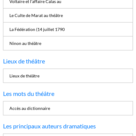
Voltaire et l'affaire Calas au
Le Culte de Marat au théâtre
La Fédération (14 juillet 1790
Ninon au théâtre
Lieux de théâtre
Lieux de théâtre
Les mots du théâtre
Accès au dictionnaire
Les principaux auteurs dramatiques