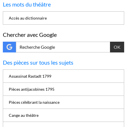
Les mots du théâtre
Accès au dictionnaire
Chercher avec Google
OK
Des pièces sur tous les sujets
Assassinat Rastadt 1799
Pièces antijacobines 1795
Pièces célébrant la naissance
Cange au théâtre