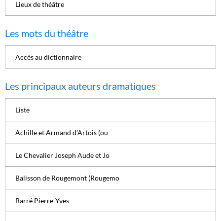
Lieux de théâtre
Les mots du théâtre
Accès au dictionnaire
Les principaux auteurs dramatiques
Liste
Achille et Armand d’Artois (ou
Le Chevalier Joseph Aude et Jo
Balisson de Rougemont (Rougemo
Barré Pierre-Yves