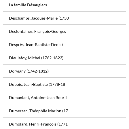
La famille Désaugiers
Deschamps, Jacques-Marie (1750
Desfontaines, François-Georges
Desprès, Jean-Baptiste-Denis (
Dieulafoy, Michel (1762-1823)
Dorvigny (1742-1812)
Dubois, Jean-Baptiste (1778-18
Dumaniant, Antoine-Jean Bourli
Dumersan, Théophile Marion (17
Dumolard, Henri-François (1771