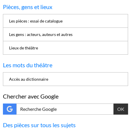
Pièces, gens et lieux
Les pièces : essai de catalogue
Les gens : acteurs, auteurs et autres
Lieux de théâtre
Les mots du théâtre
Accès au dictionnaire
Chercher avec Google
OK
Des pièces sur tous les sujets