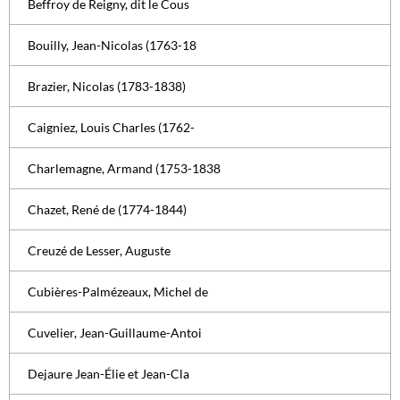
Beffroy de Reigny, dit le Cous
Bouilly, Jean-Nicolas (1763-18
Brazier, Nicolas (1783-1838)
Caigniez, Louis Charles (1762-
Charlemagne, Armand (1753-1838
Chazet, René de (1774-1844)
Creuzé de Lesser, Auguste
Cubières-Palmézeaux, Michel de
Cuvelier, Jean-Guillaume-Antoi
Dejaure Jean-Élie et Jean-Cla