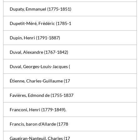
Dupaty, Emmanuel (1775-1851)
Dupetit-Méré, Frédéric (1785-1
Dupin, Henri (1791-1887)
Duval, Alexandre (1767-1842)
Duval, Georges-Louis-Jacques (
Étienne, Charles-Guillaume (17
Favières, Edmond de (1755-1837
Franconi, Henri (1779-1849).
Francis, baron d'Allarde (1778
Gaugiran-Nanteuil, Charles (17