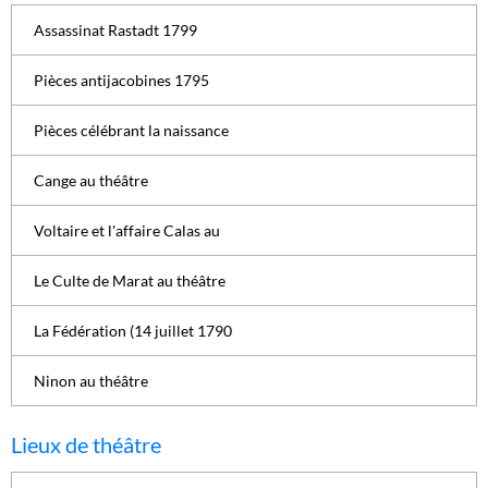
Assassinat Rastadt 1799
Pièces antijacobines 1795
Pièces célébrant la naissance
Cange au théâtre
Voltaire et l'affaire Calas au
Le Culte de Marat au théâtre
La Fédération (14 juillet 1790
Ninon au théâtre
Lieux de théâtre