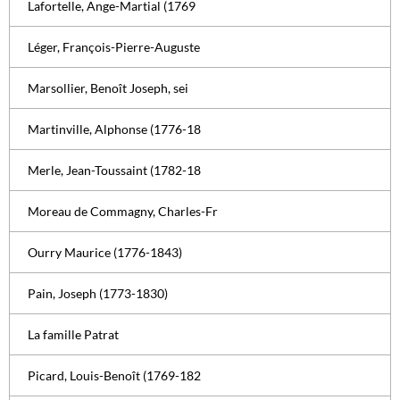
Lafortelle, Ange-Martial (1769
Léger, François-Pierre-Auguste
Marsollier, Benoît Joseph, sei
Martinville, Alphonse (1776-18
Merle, Jean-Toussaint (1782-18
Moreau de Commagny, Charles-Fr
Ourry Maurice (1776-1843)
Pain, Joseph (1773-1830)
La famille Patrat
Picard, Louis-Benoît (1769-182