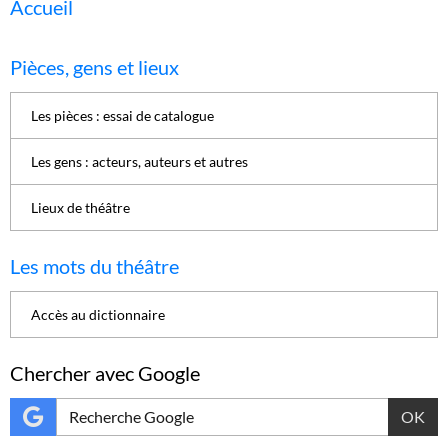
Accueil
Pièces, gens et lieux
Les pièces : essai de catalogue
Les gens : acteurs, auteurs et autres
Lieux de théâtre
Les mots du théâtre
Accès au dictionnaire
Chercher avec Google
OK