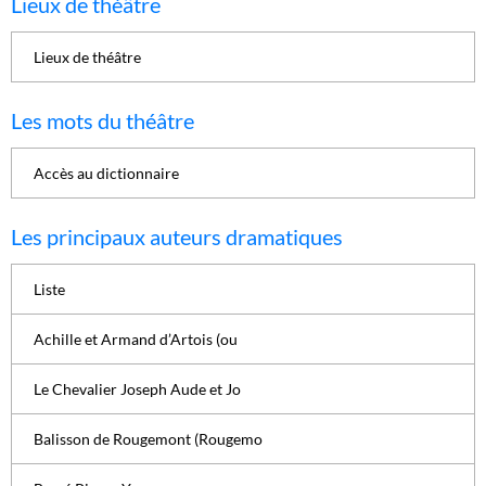
Lieux de théâtre
Lieux de théâtre
Les mots du théâtre
Accès au dictionnaire
Les principaux auteurs dramatiques
Liste
Achille et Armand d’Artois (ou
Le Chevalier Joseph Aude et Jo
Balisson de Rougemont (Rougemo