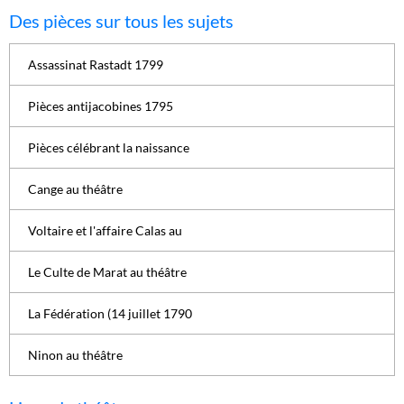
Des pièces sur tous les sujets
Assassinat Rastadt 1799
Pièces antijacobines 1795
Pièces célébrant la naissance
Cange au théâtre
Voltaire et l'affaire Calas au
Le Culte de Marat au théâtre
La Fédération (14 juillet 1790
Ninon au théâtre