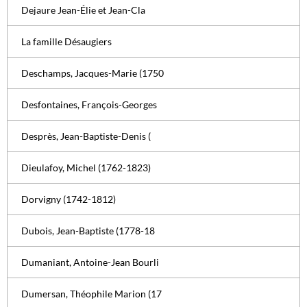
Dejaure Jean-Élie et Jean-Cla
La famille Désaugiers
Deschamps, Jacques-Marie (1750
Desfontaines, François-Georges
Desprès, Jean-Baptiste-Denis (
Dieulafoy, Michel (1762-1823)
Dorvigny (1742-1812)
Dubois, Jean-Baptiste (1778-18
Dumaniant, Antoine-Jean Bourli
Dumersan, Théophile Marion (17