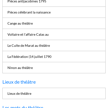
Pièces antijacobines 1795
Pièces célébrant la naissance
Cange au théâtre
Voltaire et l'affaire Calas au
Le Culte de Marat au théâtre
La Fédération (14 juillet 1790
Ninon au théâtre
Lieux de théâtre
Lieux de théâtre
Les mots du théâtre