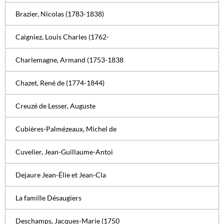
Brazier, Nicolas (1783-1838)
Caigniez, Louis Charles (1762-
Charlemagne, Armand (1753-1838
Chazet, René de (1774-1844)
Creuzé de Lesser, Auguste
Cubières-Palmézeaux, Michel de
Cuvelier, Jean-Guillaume-Antoi
Dejaure Jean-Élie et Jean-Cla
La famille Désaugiers
Deschamps, Jacques-Marie (1750