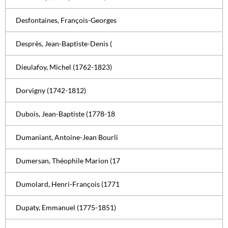
Desfontaines, François-Georges
Desprès, Jean-Baptiste-Denis (
Dieulafoy, Michel (1762-1823)
Dorvigny (1742-1812)
Dubois, Jean-Baptiste (1778-18
Dumaniant, Antoine-Jean Bourli
Dumersan, Théophile Marion (17
Dumolard, Henri-François (1771
Dupaty, Emmanuel (1775-1851)