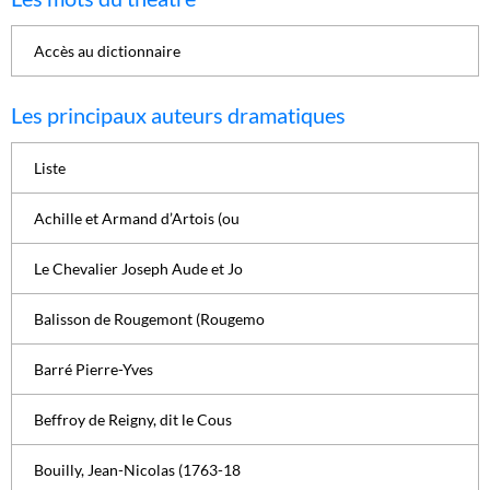
Accès au dictionnaire
Les principaux auteurs dramatiques
Liste
Achille et Armand d’Artois (ou
Le Chevalier Joseph Aude et Jo
Balisson de Rougemont (Rougemo
Barré Pierre-Yves
Beffroy de Reigny, dit le Cous
Bouilly, Jean-Nicolas (1763-18