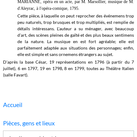
MARIANNE, opéra en un acte, par M. Marsollier, musique de M.
d'Aleyrac, à l'opéra-comique, 1795.
Cette pièce, à laquelle on peut reprocher des événemens trop
peu naturels, trop brusques et trop multipliés, est remplie de
détails intéressans. L'auteur a su ménager, avec beaucoup
d'art, des scènes pleines de gaîté et des plus beaux sentimens
de la nature. La musique en est fort agréable; elle est
parfaitement adaptée aux situations des personnages; enfin,
elle est simple et sans ornemens étrangers au sujet.
D'après la base César, 19 représentations en 1796 (à partir du 7
juillet), 6 en 1797, 19 en 1798, 8 en 1799, toutes au Théâtre Italien
(salle Favart).
Accueil
Pièces, gens et lieux