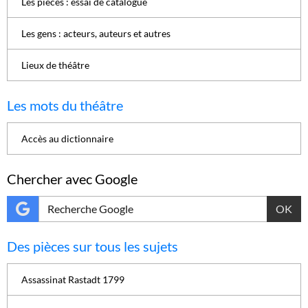
Les pièces : essai de catalogue
Les gens : acteurs, auteurs et autres
Lieux de théâtre
Les mots du théâtre
Accès au dictionnaire
Chercher avec Google
OK
Des pièces sur tous les sujets
Assassinat Rastadt 1799