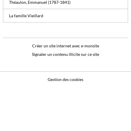
Théaulon, Emmanuel (1787-1841)
La famille Vieillard
Créer un site internet avec e-monsite
Signaler un contenu illicite sur ce site
Gestion des cookies