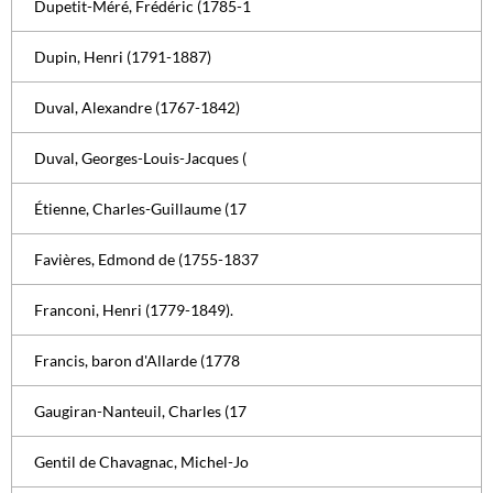
Dupetit-Méré, Frédéric (1785-1
Dupin, Henri (1791-1887)
Duval, Alexandre (1767-1842)
Duval, Georges-Louis-Jacques (
Étienne, Charles-Guillaume (17
Favières, Edmond de (1755-1837
Franconi, Henri (1779-1849).
Francis, baron d'Allarde (1778
Gaugiran-Nanteuil, Charles (17
Gentil de Chavagnac, Michel-Jo