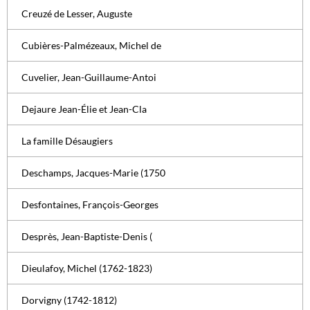
Creuzé de Lesser, Auguste
Cubières-Palmézeaux, Michel de
Cuvelier, Jean-Guillaume-Antoi
Dejaure Jean-Élie et Jean-Cla
La famille Désaugiers
Deschamps, Jacques-Marie (1750
Desfontaines, François-Georges
Desprès, Jean-Baptiste-Denis (
Dieulafoy, Michel (1762-1823)
Dorvigny (1742-1812)