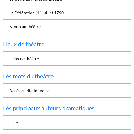
La Fédération (14 juillet 1790
Ninon au théâtre
Lieux de théâtre
Lieux de théâtre
Les mots du théâtre
Accès au dictionnaire
Les principaux auteurs dramatiques
Liste