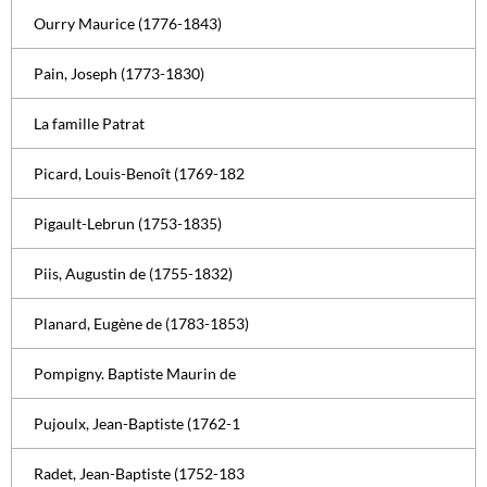
Ourry Maurice (1776-1843)
Pain, Joseph (1773-1830)
La famille Patrat
Picard, Louis-Benoît (1769-182
Pigault-Lebrun (1753-1835)
Piis, Augustin de (1755-1832)
Planard, Eugène de (1783-1853)
Pompigny. Baptiste Maurin de
Pujoulx, Jean-Baptiste (1762-1
Radet, Jean-Baptiste (1752-183