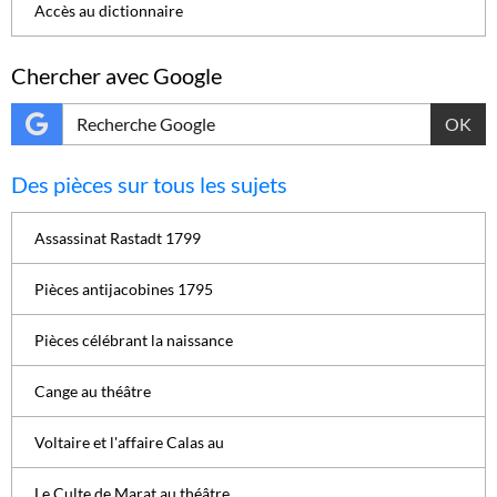
Accès au dictionnaire
Chercher avec Google
OK
Des pièces sur tous les sujets
Assassinat Rastadt 1799
Pièces antijacobines 1795
Pièces célébrant la naissance
Cange au théâtre
Voltaire et l'affaire Calas au
Le Culte de Marat au théâtre