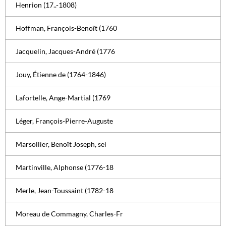
Henrion (17..-1808)
Hoffman, François-Benoît (1760
Jacquelin, Jacques-André (1776
Jouy, Étienne de (1764-1846)
Lafortelle, Ange-Martial (1769
Léger, François-Pierre-Auguste
Marsollier, Benoît Joseph, sei
Martinville, Alphonse (1776-18
Merle, Jean-Toussaint (1782-18
Moreau de Commagny, Charles-Fr