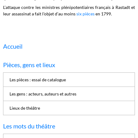
L’attaque contre les ministres plénipotentiaires français à Rastadt et
leur assassinat a fait l’objet d’au moins
six pièces
en 1799.
Accueil
Pièces, gens et lieux
Les pièces : essai de catalogue
Les gens : acteurs, auteurs et autres
Lieux de théâtre
Les mots du théâtre