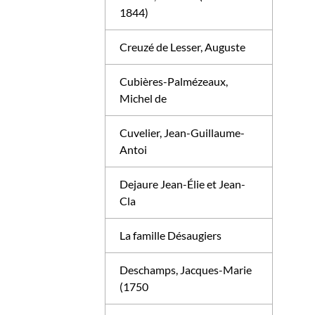
1844)
Creuzé de Lesser, Auguste
Cubières-Palmézeaux,
Michel de
Cuvelier, Jean-Guillaume-
Antoi
Dejaure Jean-Élie et Jean-
Cla
La famille Désaugiers
Deschamps, Jacques-Marie
(1750