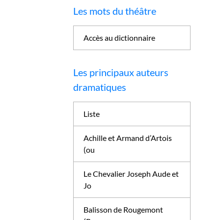
Les mots du théâtre
Accès au dictionnaire
Les principaux auteurs
dramatiques
Liste
Achille et Armand d’Artois
(ou
Le Chevalier Joseph Aude et
Jo
Balisson de Rougemont