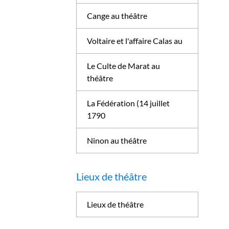
Cange au théâtre
Voltaire et l'affaire Calas au
Le Culte de Marat au
théâtre
La Fédération (14 juillet
1790
Ninon au théâtre
Lieux de théâtre
Lieux de théâtre