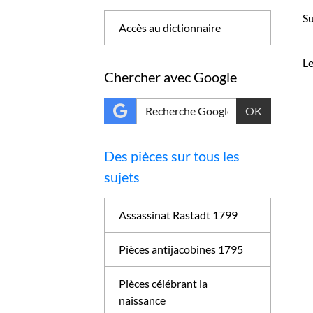
Su
Accès au dictionnaire
Le
Chercher avec Google
OK
Des pièces sur tous les
sujets
Assassinat Rastadt 1799
Pièces antijacobines 1795
Pièces célébrant la
naissance