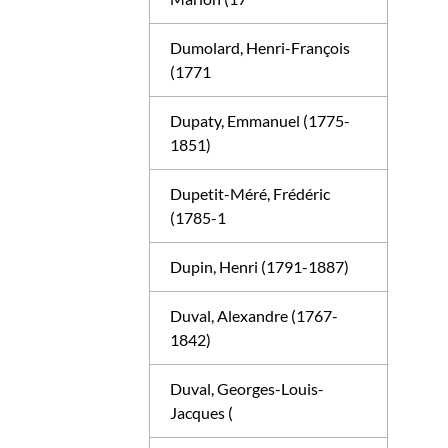
Dumolard, Henri-François
(1771
Dupaty, Emmanuel (1775-
1851)
Dupetit-Méré, Frédéric
(1785-1
Dupin, Henri (1791-1887)
Duval, Alexandre (1767-
1842)
Duval, Georges-Louis-
Jacques (