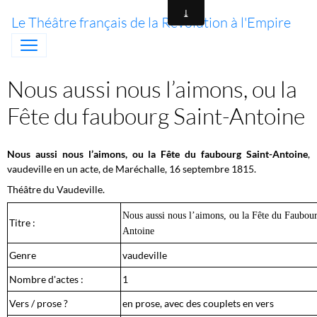
Le Théâtre français de la Révolution à l'Empire
Nous aussi nous l’aimons, ou la
Fête du faubourg Saint-Antoine
Nous aussi nous l’aimons, ou la Fête du faubourg Saint-Antoine
,
vaudeville en un acte, de Maréchalle, 16 septembre 1815.
Théâtre du Vaudeville.
Nous aussi nous l’aimons, ou la Fête du Faubour
Titre :
Antoine
Genre
vaudeville
Nombre d'actes :
1
Vers / prose ?
en prose, avec des couplets en vers