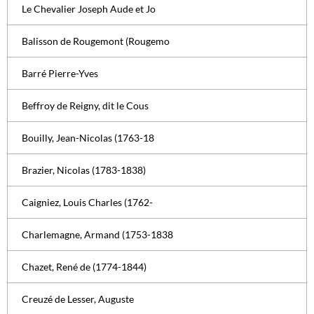
Le Chevalier Joseph Aude et Jo
Balisson de Rougemont (Rougemo
Barré Pierre-Yves
Beffroy de Reigny, dit le Cous
Bouilly, Jean-Nicolas (1763-18
Brazier, Nicolas (1783-1838)
Caigniez, Louis Charles (1762-
Charlemagne, Armand (1753-1838
Chazet, René de (1774-1844)
Creuzé de Lesser, Auguste