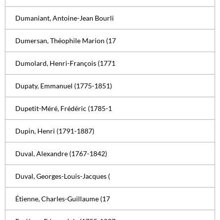
Dumaniant, Antoine-Jean Bourli
Dumersan, Théophile Marion (17
Dumolard, Henri-François (1771
Dupaty, Emmanuel (1775-1851)
Dupetit-Méré, Frédéric (1785-1
Dupin, Henri (1791-1887)
Duval, Alexandre (1767-1842)
Duval, Georges-Louis-Jacques (
Étienne, Charles-Guillaume (17