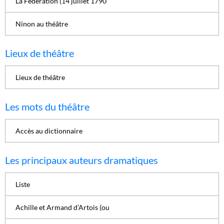
La Fédération (14 juillet 1790
Ninon au théâtre
Lieux de théâtre
Lieux de théâtre
Les mots du théâtre
Accès au dictionnaire
Les principaux auteurs dramatiques
Liste
Achille et Armand d’Artois (ou