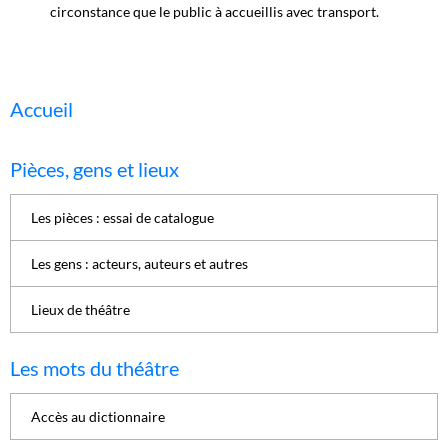
circonstance que le public à accueillis avec transport.
Accueil
Pièces, gens et lieux
Les pièces : essai de catalogue
Les gens : acteurs, auteurs et autres
Lieux de théâtre
Les mots du théâtre
Accès au dictionnaire