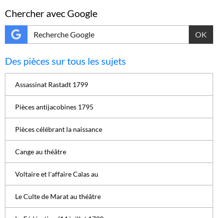
Chercher avec Google
OK
Des pièces sur tous les sujets
Assassinat Rastadt 1799
Pièces antijacobines 1795
Pièces célébrant la naissance
Cange au théâtre
Voltaire et l'affaire Calas au
Le Culte de Marat au théâtre