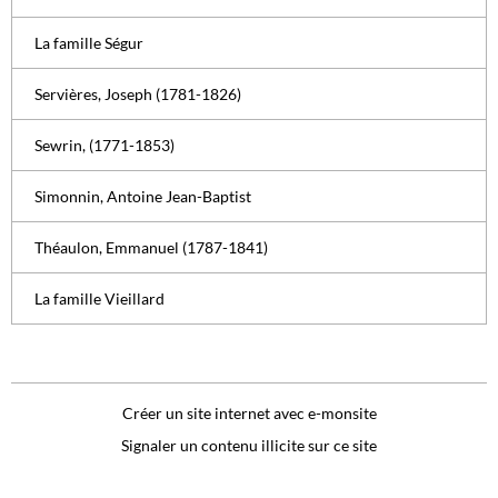
La famille Ségur
Servières, Joseph (1781-1826)
Sewrin, (1771-1853)
Simonnin, Antoine Jean-Baptist
Théaulon, Emmanuel (1787-1841)
La famille Vieillard
Créer un site internet avec e-monsite
Signaler un contenu illicite sur ce site