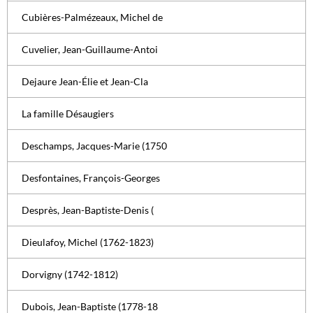
Cubières-Palmézeaux, Michel de
Cuvelier, Jean-Guillaume-Antoi
Dejaure Jean-Élie et Jean-Cla
La famille Désaugiers
Deschamps, Jacques-Marie (1750
Desfontaines, François-Georges
Desprès, Jean-Baptiste-Denis (
Dieulafoy, Michel (1762-1823)
Dorvigny (1742-1812)
Dubois, Jean-Baptiste (1778-18