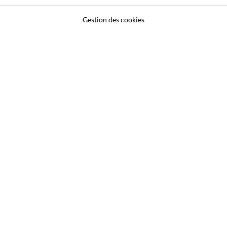
Gestion des cookies