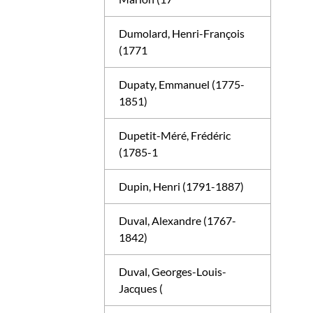
Dumolard, Henri-François
(1771
Dupaty, Emmanuel (1775-
1851)
Dupetit-Méré, Frédéric
(1785-1
Dupin, Henri (1791-1887)
Duval, Alexandre (1767-
1842)
Duval, Georges-Louis-
Jacques (