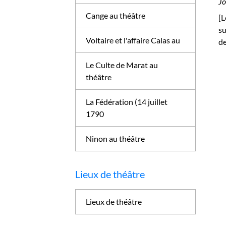
Jo
Cange au théâtre
[
su
Voltaire et l'affaire Calas au
de
Le Culte de Marat au
théâtre
La Fédération (14 juillet
1790
Ninon au théâtre
Lieux de théâtre
Lieux de théâtre