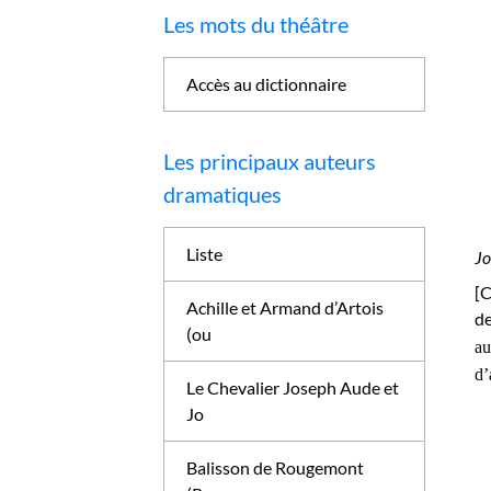
Les mots du théâtre
Accès au dictionnaire
Les principaux auteurs
dramatiques
Liste
Jo
[C
Achille et Armand d’Artois
de
(ou
au
d’
Le Chevalier Joseph Aude et
Jo
Balisson de Rougemont