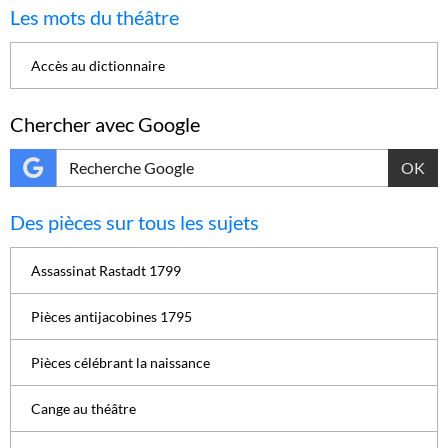
Les mots du théâtre
Accès au dictionnaire
Chercher avec Google
OK
Des pièces sur tous les sujets
Assassinat Rastadt 1799
Pièces antijacobines 1795
Pièces célébrant la naissance
Cange au théâtre