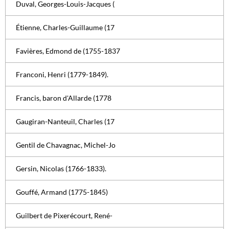
Duval, Georges-Louis-Jacques (
Étienne, Charles-Guillaume (17
Favières, Edmond de (1755-1837
Franconi, Henri (1779-1849).
Francis, baron d'Allarde (1778
Gaugiran-Nanteuil, Charles (17
Gentil de Chavagnac, Michel-Jo
Gersin, Nicolas (1766-1833).
Gouffé, Armand (1775-1845)
Guilbert de Pixerécourt, René-