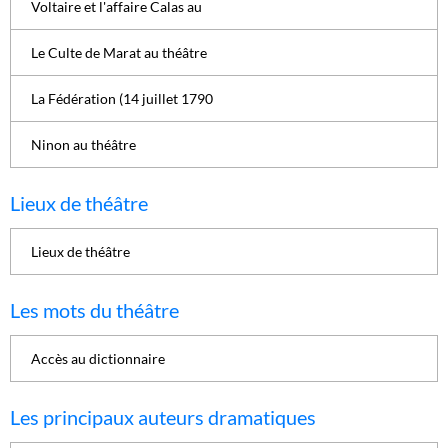
Voltaire et l'affaire Calas au
Le Culte de Marat au théâtre
La Fédération (14 juillet 1790
Ninon au théâtre
Lieux de théâtre
Lieux de théâtre
Les mots du théâtre
Accès au dictionnaire
Les principaux auteurs dramatiques