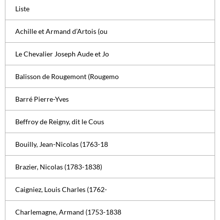
Liste
Achille et Armand d’Artois (ou
Le Chevalier Joseph Aude et Jo
Balisson de Rougemont (Rougemo
Barré Pierre-Yves
Beffroy de Reigny, dit le Cous
Bouilly, Jean-Nicolas (1763-18
Brazier, Nicolas (1783-1838)
Caigniez, Louis Charles (1762-
Charlemagne, Armand (1753-1838