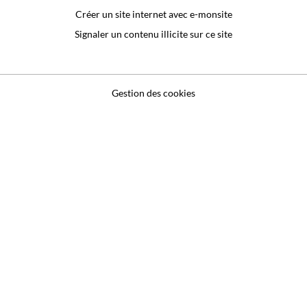
Créer un site internet avec e-monsite
Signaler un contenu illicite sur ce site
Gestion des cookies