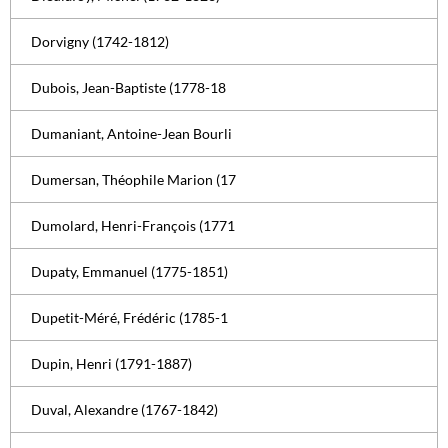
Dorvigny (1742-1812)
Dubois, Jean-Baptiste (1778-18
Dumaniant, Antoine-Jean Bourli
Dumersan, Théophile Marion (17
Dumolard, Henri-François (1771
Dupaty, Emmanuel (1775-1851)
Dupetit-Méré, Frédéric (1785-1
Dupin, Henri (1791-1887)
Duval, Alexandre (1767-1842)