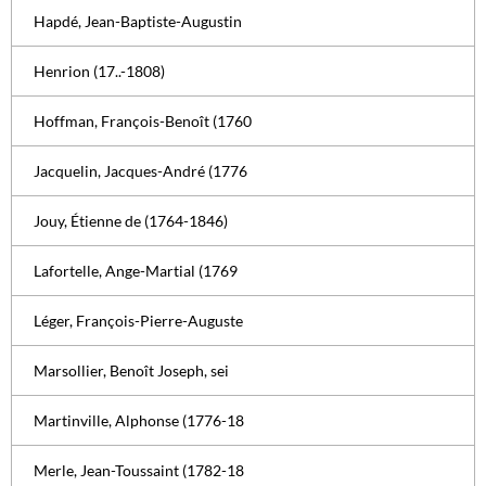
Hapdé, Jean-Baptiste-Augustin
Henrion (17..-1808)
Hoffman, François-Benoît (1760
Jacquelin, Jacques-André (1776
Jouy, Étienne de (1764-1846)
Lafortelle, Ange-Martial (1769
Léger, François-Pierre-Auguste
Marsollier, Benoît Joseph, sei
Martinville, Alphonse (1776-18
Merle, Jean-Toussaint (1782-18