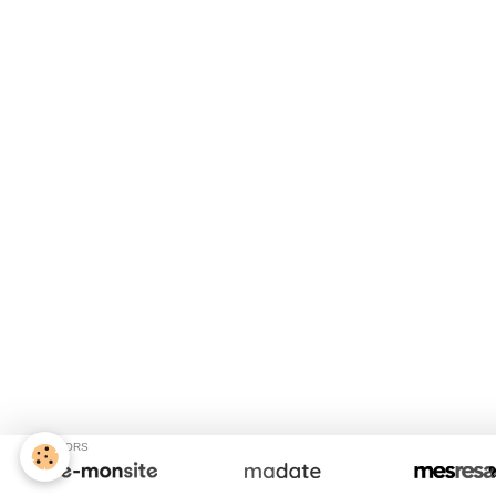
SPONSORS