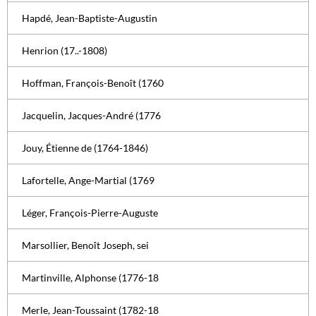
Hapdé, Jean-Baptiste-Augustin
Henrion (17..-1808)
Hoffman, François-Benoît (1760
Jacquelin, Jacques-André (1776
Jouy, Étienne de (1764-1846)
Lafortelle, Ange-Martial (1769
Léger, François-Pierre-Auguste
Marsollier, Benoît Joseph, sei
Martinville, Alphonse (1776-18
Merle, Jean-Toussaint (1782-18