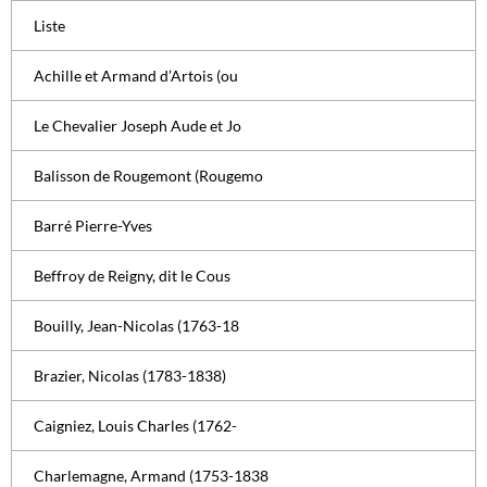
Liste
Achille et Armand d’Artois (ou
Le Chevalier Joseph Aude et Jo
Balisson de Rougemont (Rougemo
Barré Pierre-Yves
Beffroy de Reigny, dit le Cous
Bouilly, Jean-Nicolas (1763-18
Brazier, Nicolas (1783-1838)
Caigniez, Louis Charles (1762-
Charlemagne, Armand (1753-1838