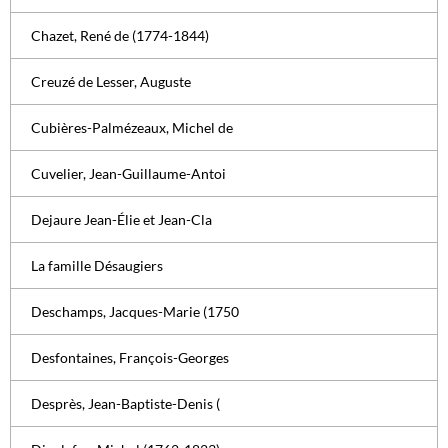
Chazet, René de (1774-1844)
Creuzé de Lesser, Auguste
Cubières-Palmézeaux, Michel de
Cuvelier, Jean-Guillaume-Antoi
Dejaure Jean-Élie et Jean-Cla
La famille Désaugiers
Deschamps, Jacques-Marie (1750
Desfontaines, François-Georges
Desprès, Jean-Baptiste-Denis (