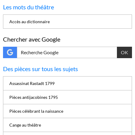
Les mots du théâtre
Accès au dictionnaire
Chercher avec Google
OK
Des pièces sur tous les sujets
Assassinat Rastadt 1799
Pièces antijacobines 1795
Pièces célébrant la naissance
Cange au théâtre