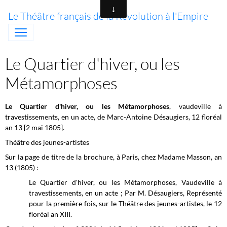
Le Théâtre français de la Révolution à l'Empire
Le Quartier d'hiver, ou les
Métamorphoses
Le Quartier d'hiver, ou les Métamorphoses
, vaudeville à
travestissements, en un acte, de Marc-Antoine Désaugiers, 12 floréal
an 13 [2 mai 1805].
Théâtre des jeunes-artistes
Sur la page de titre de la brochure, à Paris, chez Madame Masson, an
13 (1805) :
Le Quartier d'hiver, ou les Métamorphoses
, Vaudeville à
travestissements, en un acte ; Par M. Désaugiers, Représenté
pour la première fois, sur le Théâtre des jeunes-artistes, le 12
floréal an XIII.