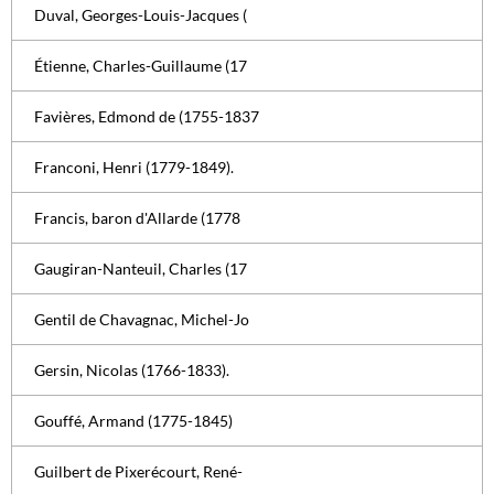
Duval, Georges-Louis-Jacques (
Étienne, Charles-Guillaume (17
Favières, Edmond de (1755-1837
Franconi, Henri (1779-1849).
Francis, baron d'Allarde (1778
Gaugiran-Nanteuil, Charles (17
Gentil de Chavagnac, Michel-Jo
Gersin, Nicolas (1766-1833).
Gouffé, Armand (1775-1845)
Guilbert de Pixerécourt, René-