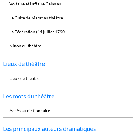
Voltaire et l'affaire Calas au
Le Culte de Marat au théâtre
La Fédération (14 juillet 1790
Ninon au théâtre
Lieux de théâtre
Lieux de théâtre
Les mots du théâtre
Accès au dictionnaire
Les principaux auteurs dramatiques