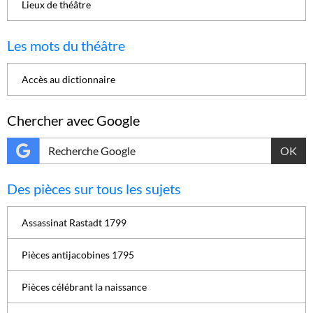
Lieux de théâtre
Les mots du théâtre
Accès au dictionnaire
Chercher avec Google
OK
Des pièces sur tous les sujets
Assassinat Rastadt 1799
Pièces antijacobines 1795
Pièces célébrant la naissance