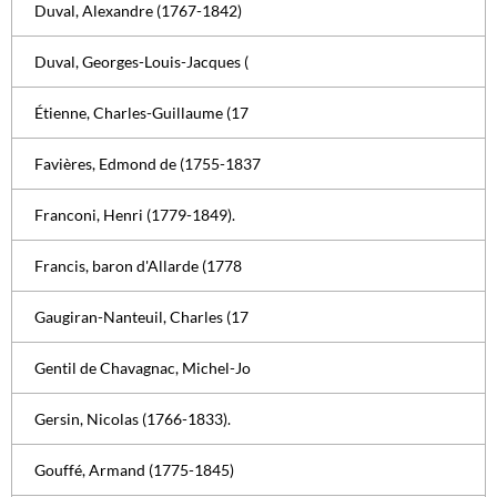
Duval, Alexandre (1767-1842)
Duval, Georges-Louis-Jacques (
Étienne, Charles-Guillaume (17
Favières, Edmond de (1755-1837
Franconi, Henri (1779-1849).
Francis, baron d'Allarde (1778
Gaugiran-Nanteuil, Charles (17
Gentil de Chavagnac, Michel-Jo
Gersin, Nicolas (1766-1833).
Gouffé, Armand (1775-1845)