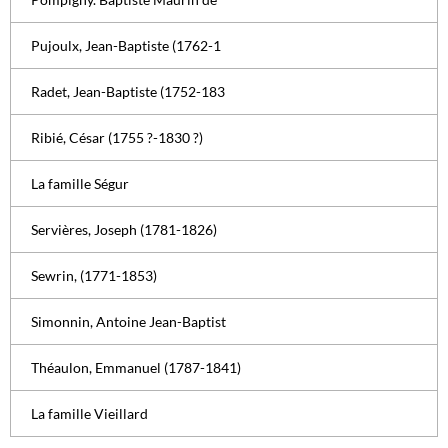
Pujoulx, Jean-Baptiste (1762-1
Radet, Jean-Baptiste (1752-183
Ribié, César (1755 ?-1830 ?)
La famille Ségur
Servières, Joseph (1781-1826)
Sewrin, (1771-1853)
Simonnin, Antoine Jean-Baptist
Théaulon, Emmanuel (1787-1841)
La famille Vieillard