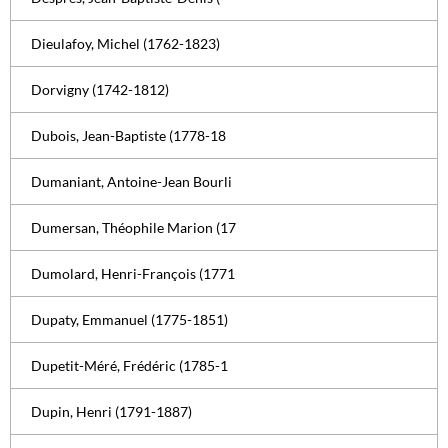
Dieulafoy, Michel (1762-1823)
Dorvigny (1742-1812)
Dubois, Jean-Baptiste (1778-18
Dumaniant, Antoine-Jean Bourli
Dumersan, Théophile Marion (17
Dumolard, Henri-François (1771
Dupaty, Emmanuel (1775-1851)
Dupetit-Méré, Frédéric (1785-1
Dupin, Henri (1791-1887)