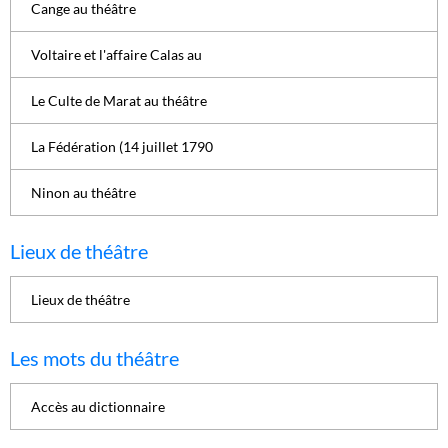
Cange au théâtre
Voltaire et l'affaire Calas au
Le Culte de Marat au théâtre
La Fédération (14 juillet 1790
Ninon au théâtre
Lieux de théâtre
Lieux de théâtre
Les mots du théâtre
Accès au dictionnaire