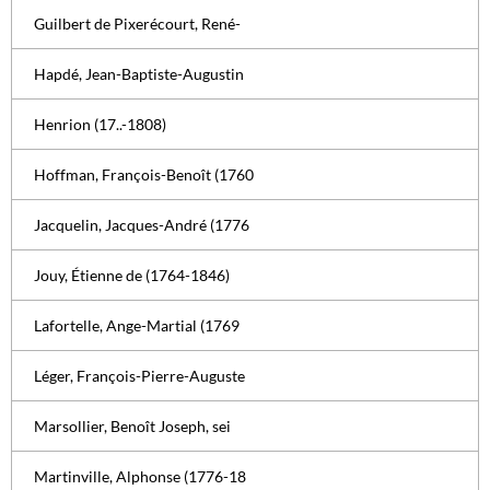
Guilbert de Pixerécourt, René-
Hapdé, Jean-Baptiste-Augustin
Henrion (17..-1808)
Hoffman, François-Benoît (1760
Jacquelin, Jacques-André (1776
Jouy, Étienne de (1764-1846)
Lafortelle, Ange-Martial (1769
Léger, François-Pierre-Auguste
Marsollier, Benoît Joseph, sei
Martinville, Alphonse (1776-18