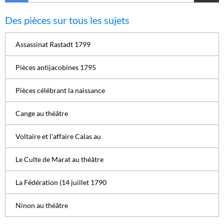
Des pièces sur tous les sujets
Assassinat Rastadt 1799
Pièces antijacobines 1795
Pièces célébrant la naissance
Cange au théâtre
Voltaire et l'affaire Calas au
Le Culte de Marat au théâtre
La Fédération (14 juillet 1790
Ninon au théâtre