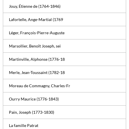
Jouy, Étienne de (1764-1846)
Lafortelle, Ange-Martial (1769
Léger, François-Pierre-Auguste
Marsollier, Benoît Joseph, sei
Martinville, Alphonse (1776-18
Merle, Jean-Toussaint (1782-18
Moreau de Commagny, Charles-Fr
Ourry Maurice (1776-1843)
Pain, Joseph (1773-1830)
La famille Patrat