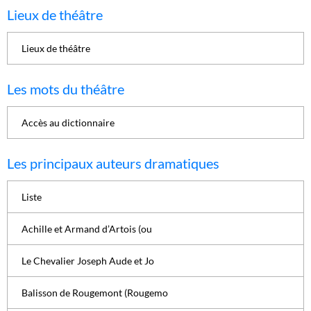
Lieux de théâtre
Lieux de théâtre
Les mots du théâtre
Accès au dictionnaire
Les principaux auteurs dramatiques
Liste
Achille et Armand d’Artois (ou
Le Chevalier Joseph Aude et Jo
Balisson de Rougemont (Rougemo