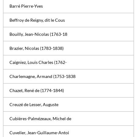
Barré Pierre-Yves
Beffroy de Reigny, dit le Cous
Bouilly, Jean-Nicolas (1763-18
Brazier, Nicolas (1783-1838)
Caigniez, Louis Charles (1762-
Charlemagne, Armand (1753-1838
Chazet, René de (1774-1844)
Creuzé de Lesser, Auguste
Cubières-Palmézeaux, Michel de
Cuvelier, Jean-Guillaume-Antoi