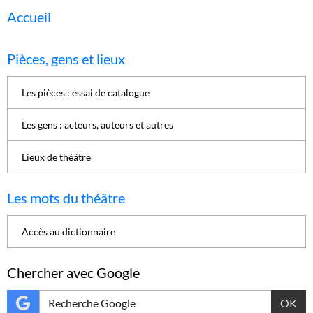
Accueil
Pièces, gens et lieux
Les pièces : essai de catalogue
Les gens : acteurs, auteurs et autres
Lieux de théâtre
Les mots du théâtre
Accès au dictionnaire
Chercher avec Google
OK