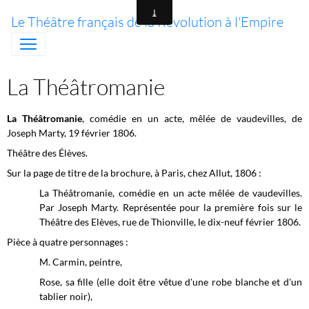
Le Théâtre français de la Révolution à l'Empire
La Théâtromanie
La Théâtromanie
, comédie en un acte, mêlée de vaudevilles, de
Joseph Marty, 19 février 1806.
Théâtre des Élèves.
Sur la page de titre de la brochure, à Paris, chez Allut, 1806 :
La Théâtromanie, comédie en un acte mêlée de vaudevilles.
Par Joseph Marty. Représentée pour la première fois sur le
Théâtre des Elèves, rue de Thionville, le dix-neuf février 1806.
Pièce à quatre personnages :
M. Carmin, peintre,
Rose, sa fille (elle doit être vêtue d'une robe blanche et d'un
tablier noir),