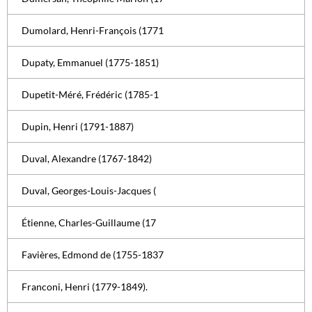
Dumolard, Henri-François (1771
Dupaty, Emmanuel (1775-1851)
Dupetit-Méré, Frédéric (1785-1
Dupin, Henri (1791-1887)
Duval, Alexandre (1767-1842)
Duval, Georges-Louis-Jacques (
Étienne, Charles-Guillaume (17
Favières, Edmond de (1755-1837
Franconi, Henri (1779-1849).