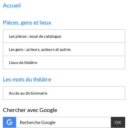
Accueil
Pièces, gens et lieux
Les pièces : essai de catalogue
Les gens : acteurs, auteurs et autres
Lieux de théâtre
Les mots du théâtre
Accès au dictionnaire
Chercher avec Google
OK