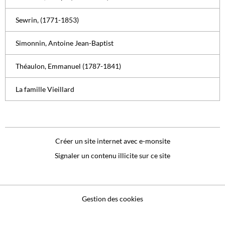
Sewrin, (1771-1853)
Simonnin, Antoine Jean-Baptist
Théaulon, Emmanuel (1787-1841)
La famille Vieillard
Créer un site internet avec e-monsite
Signaler un contenu illicite sur ce site
Gestion des cookies