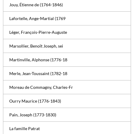
Jouy, Étienne de (1764-1846)
Lafortelle, Ange-Martial (1769
Léger, François-Pierre-Auguste
Marsollier, Benoît Joseph, sei
Martinville, Alphonse (1776-18
Merle, Jean-Toussaint (1782-18
Moreau de Commagny, Charles-Fr
Ourry Maurice (1776-1843)
Pain, Joseph (1773-1830)
La famille Patrat