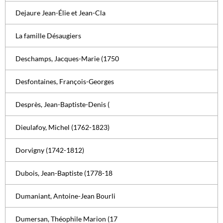
Dejaure Jean-Élie et Jean-Cla
La famille Désaugiers
Deschamps, Jacques-Marie (1750
Desfontaines, François-Georges
Desprès, Jean-Baptiste-Denis (
Dieulafoy, Michel (1762-1823)
Dorvigny (1742-1812)
Dubois, Jean-Baptiste (1778-18
Dumaniant, Antoine-Jean Bourli
Dumersan, Théophile Marion (17