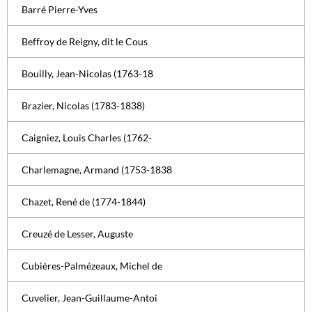
Barré Pierre-Yves
Beffroy de Reigny, dit le Cous
Bouilly, Jean-Nicolas (1763-18
Brazier, Nicolas (1783-1838)
Caigniez, Louis Charles (1762-
Charlemagne, Armand (1753-1838
Chazet, René de (1774-1844)
Creuzé de Lesser, Auguste
Cubières-Palmézeaux, Michel de
Cuvelier, Jean-Guillaume-Antoi