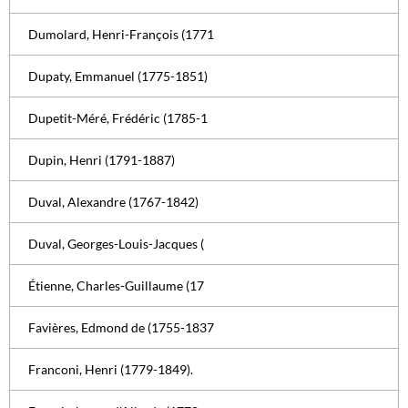
Dumolard, Henri-François (1771
Dupaty, Emmanuel (1775-1851)
Dupetit-Méré, Frédéric (1785-1
Dupin, Henri (1791-1887)
Duval, Alexandre (1767-1842)
Duval, Georges-Louis-Jacques (
Étienne, Charles-Guillaume (17
Favières, Edmond de (1755-1837
Franconi, Henri (1779-1849).