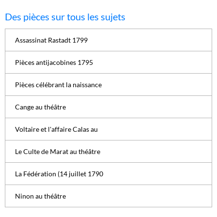
Des pièces sur tous les sujets
Assassinat Rastadt 1799
Pièces antijacobines 1795
Pièces célébrant la naissance
Cange au théâtre
Voltaire et l'affaire Calas au
Le Culte de Marat au théâtre
La Fédération (14 juillet 1790
Ninon au théâtre