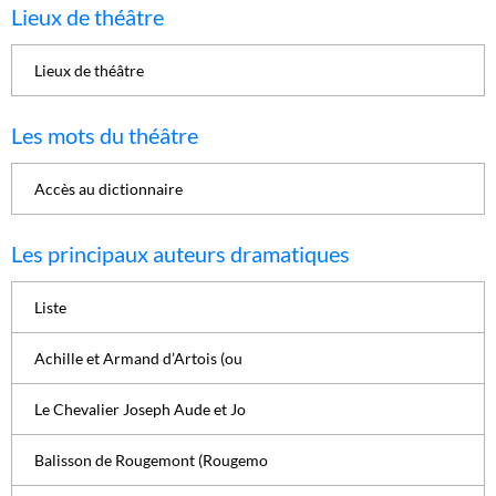
Lieux de théâtre
Lieux de théâtre
Les mots du théâtre
Accès au dictionnaire
Les principaux auteurs dramatiques
Liste
Achille et Armand d’Artois (ou
Le Chevalier Joseph Aude et Jo
Balisson de Rougemont (Rougemo