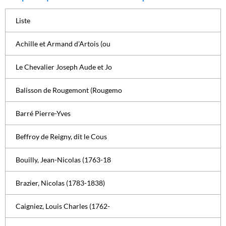
Liste
Achille et Armand d’Artois (ou
Le Chevalier Joseph Aude et Jo
Balisson de Rougemont (Rougemo
Barré Pierre-Yves
Beffroy de Reigny, dit le Cous
Bouilly, Jean-Nicolas (1763-18
Brazier, Nicolas (1783-1838)
Caigniez, Louis Charles (1762-