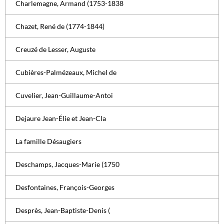
Charlemagne, Armand (1753-1838
Chazet, René de (1774-1844)
Creuzé de Lesser, Auguste
Cubières-Palmézeaux, Michel de
Cuvelier, Jean-Guillaume-Antoi
Dejaure Jean-Élie et Jean-Cla
La famille Désaugiers
Deschamps, Jacques-Marie (1750
Desfontaines, François-Georges
Desprès, Jean-Baptiste-Denis (