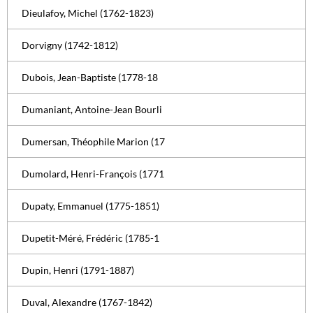
Dieulafoy, Michel (1762-1823)
Dorvigny (1742-1812)
Dubois, Jean-Baptiste (1778-18
Dumaniant, Antoine-Jean Bourli
Dumersan, Théophile Marion (17
Dumolard, Henri-François (1771
Dupaty, Emmanuel (1775-1851)
Dupetit-Méré, Frédéric (1785-1
Dupin, Henri (1791-1887)
Duval, Alexandre (1767-1842)