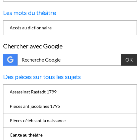
Les mots du théâtre
Accès au dictionnaire
Chercher avec Google
OK
Des pièces sur tous les sujets
Assassinat Rastadt 1799
Pièces antijacobines 1795
Pièces célébrant la naissance
Cange au théâtre