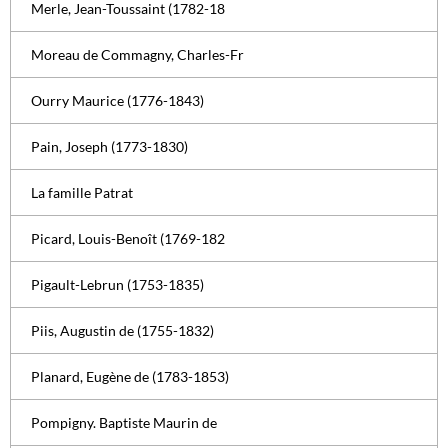
Merle, Jean-Toussaint (1782-18
Moreau de Commagny, Charles-Fr
Ourry Maurice (1776-1843)
Pain, Joseph (1773-1830)
La famille Patrat
Picard, Louis-Benoît (1769-182
Pigault-Lebrun (1753-1835)
Piis, Augustin de (1755-1832)
Planard, Eugène de (1783-1853)
Pompigny. Baptiste Maurin de