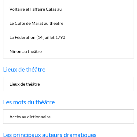
Voltaire et l'affaire Calas au
Le Culte de Marat au théâtre
La Fédération (14 juillet 1790
Ninon au théâtre
Lieux de théâtre
Lieux de théâtre
Les mots du théâtre
Accès au dictionnaire
Les principaux auteurs dramatiques