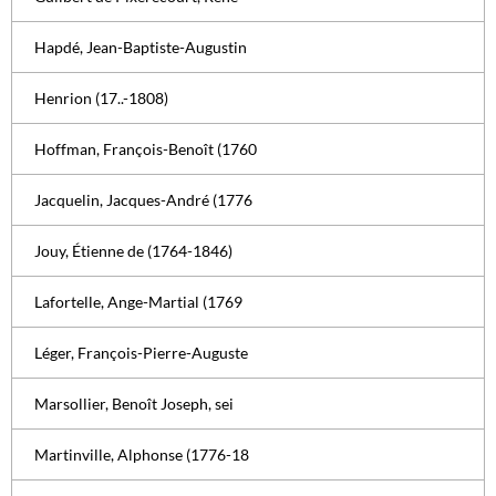
Hapdé, Jean-Baptiste-Augustin
Henrion (17..-1808)
Hoffman, François-Benoît (1760
Jacquelin, Jacques-André (1776
Jouy, Étienne de (1764-1846)
Lafortelle, Ange-Martial (1769
Léger, François-Pierre-Auguste
Marsollier, Benoît Joseph, sei
Martinville, Alphonse (1776-18