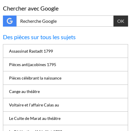
Chercher avec Google
OK
Des pièces sur tous les sujets
Assassinat Rastadt 1799
Pièces antijacobines 1795
Pièces célébrant la naissance
Cange au théâtre
Voltaire et l'affaire Calas au
Le Culte de Marat au théâtre