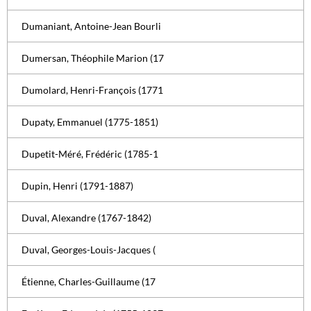
Dumaniant, Antoine-Jean Bourli
Dumersan, Théophile Marion (17
Dumolard, Henri-François (1771
Dupaty, Emmanuel (1775-1851)
Dupetit-Méré, Frédéric (1785-1
Dupin, Henri (1791-1887)
Duval, Alexandre (1767-1842)
Duval, Georges-Louis-Jacques (
Étienne, Charles-Guillaume (17