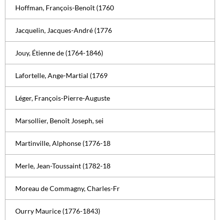
Hoffman, François-Benoît (1760
Jacquelin, Jacques-André (1776
Jouy, Étienne de (1764-1846)
Lafortelle, Ange-Martial (1769
Léger, François-Pierre-Auguste
Marsollier, Benoît Joseph, sei
Martinville, Alphonse (1776-18
Merle, Jean-Toussaint (1782-18
Moreau de Commagny, Charles-Fr
Ourry Maurice (1776-1843)