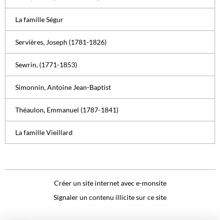
La famille Ségur
Servières, Joseph (1781-1826)
Sewrin, (1771-1853)
Simonnin, Antoine Jean-Baptist
Théaulon, Emmanuel (1787-1841)
La famille Vieillard
Créer un site internet avec e-monsite
Signaler un contenu illicite sur ce site