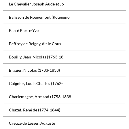
Le Chevalier Joseph Aude et Jo
Balisson de Rougemont (Rougemo
Barré Pierre-Yves
Beffroy de Reigny, dit le Cous
Bouilly, Jean-Nicolas (1763-18
Brazier, Nicolas (1783-1838)
Caigniez, Louis Charles (1762-
Charlemagne, Armand (1753-1838
Chazet, René de (1774-1844)
Creuzé de Lesser, Auguste