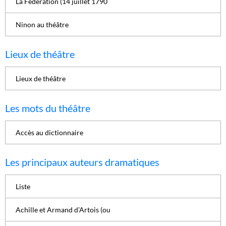
La Fédération (14 juillet 1790
Ninon au théâtre
Lieux de théâtre
Lieux de théâtre
Les mots du théâtre
Accès au dictionnaire
Les principaux auteurs dramatiques
Liste
Achille et Armand d’Artois (ou