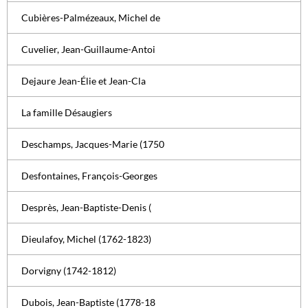
Cubières-Palmézeaux, Michel de
Cuvelier, Jean-Guillaume-Antoi
Dejaure Jean-Élie et Jean-Cla
La famille Désaugiers
Deschamps, Jacques-Marie (1750
Desfontaines, François-Georges
Desprès, Jean-Baptiste-Denis (
Dieulafoy, Michel (1762-1823)
Dorvigny (1742-1812)
Dubois, Jean-Baptiste (1778-18