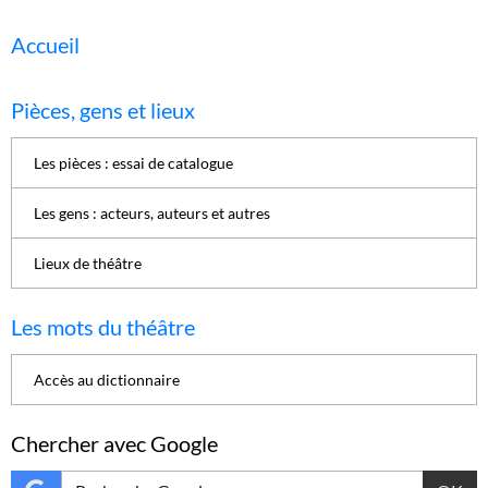
Accueil
Pièces, gens et lieux
Les pièces : essai de catalogue
Les gens : acteurs, auteurs et autres
Lieux de théâtre
Les mots du théâtre
Accès au dictionnaire
Chercher avec Google