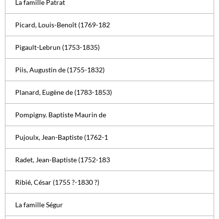
La famille Patrat
Picard, Louis-Benoît (1769-182
Pigault-Lebrun (1753-1835)
Piis, Augustin de (1755-1832)
Planard, Eugène de (1783-1853)
Pompigny. Baptiste Maurin de
Pujoulx, Jean-Baptiste (1762-1
Radet, Jean-Baptiste (1752-183
Ribié, César (1755 ?-1830 ?)
La famille Ségur