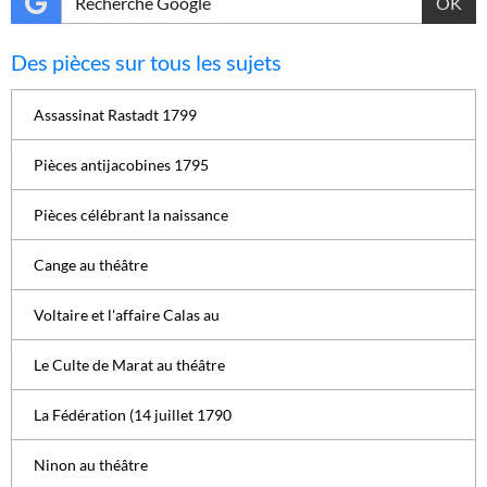
OK
Des pièces sur tous les sujets
Assassinat Rastadt 1799
Pièces antijacobines 1795
Pièces célébrant la naissance
Cange au théâtre
Voltaire et l'affaire Calas au
Le Culte de Marat au théâtre
La Fédération (14 juillet 1790
Ninon au théâtre