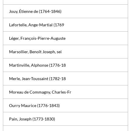
Jouy, Étienne de (1764-1846)
Lafortelle, Ange-Martial (1769
Léger, François-Pierre-Auguste
Marsollier, Benoît Joseph, sei
Martinville, Alphonse (1776-18
Merle, Jean-Toussaint (1782-18
Moreau de Commagny, Charles-Fr
Ourry Maurice (1776-1843)
Pain, Joseph (1773-1830)