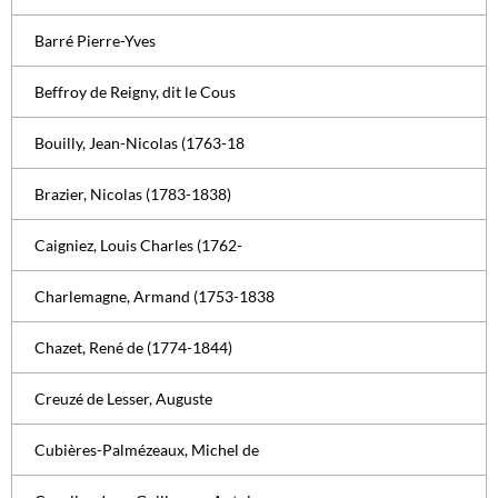
Barré Pierre-Yves
Beffroy de Reigny, dit le Cous
Bouilly, Jean-Nicolas (1763-18
Brazier, Nicolas (1783-1838)
Caigniez, Louis Charles (1762-
Charlemagne, Armand (1753-1838
Chazet, René de (1774-1844)
Creuzé de Lesser, Auguste
Cubières-Palmézeaux, Michel de