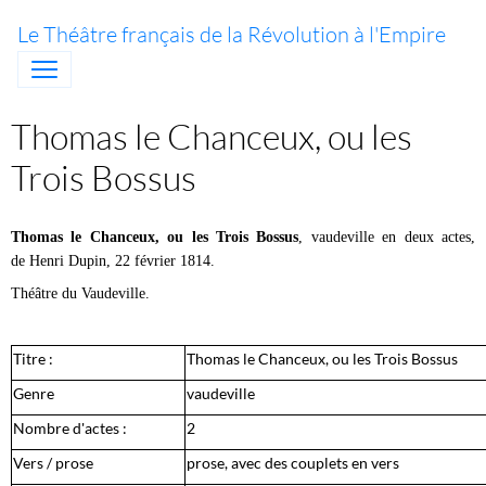
Le Théâtre français de la Révolution à l'Empire
Thomas le Chanceux, ou les
Trois Bossus
Thomas le Chanceux, ou les Trois Bossus
, vaudeville en deux actes,
de Henri Dupin, 22 février 1814.
Théâtre du Vaudeville.
Titre :
Thomas le Chanceux, ou les Trois Bossus
Genre
vaudeville
Nombre d'actes :
2
Vers / prose
prose, avec des couplets en vers