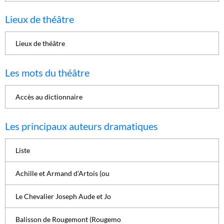
Lieux de théâtre
Lieux de théâtre
Les mots du théâtre
Accès au dictionnaire
Les principaux auteurs dramatiques
Liste
Achille et Armand d’Artois (ou
Le Chevalier Joseph Aude et Jo
Balisson de Rougemont (Rougemo