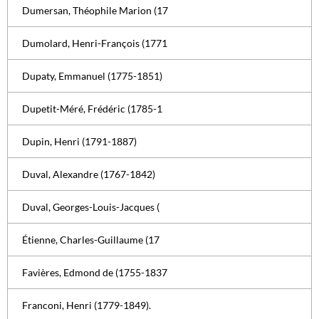
Dumersan, Théophile Marion (17
Dumolard, Henri-François (1771
Dupaty, Emmanuel (1775-1851)
Dupetit-Méré, Frédéric (1785-1
Dupin, Henri (1791-1887)
Duval, Alexandre (1767-1842)
Duval, Georges-Louis-Jacques (
Étienne, Charles-Guillaume (17
Favières, Edmond de (1755-1837
Franconi, Henri (1779-1849).