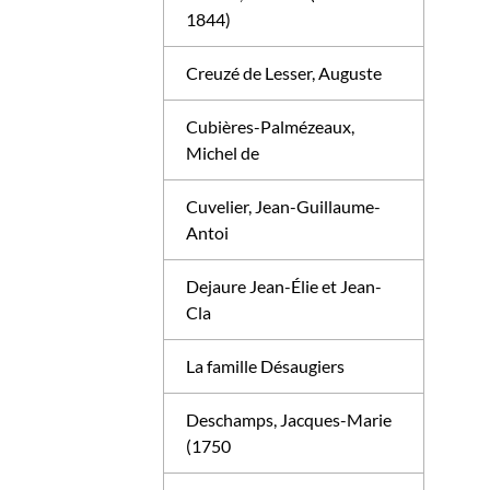
1844)
Creuzé de Lesser, Auguste
Cubières-Palmézeaux,
Michel de
Cuvelier, Jean-Guillaume-
Antoi
Dejaure Jean-Élie et Jean-
Cla
La famille Désaugiers
Deschamps, Jacques-Marie
(1750