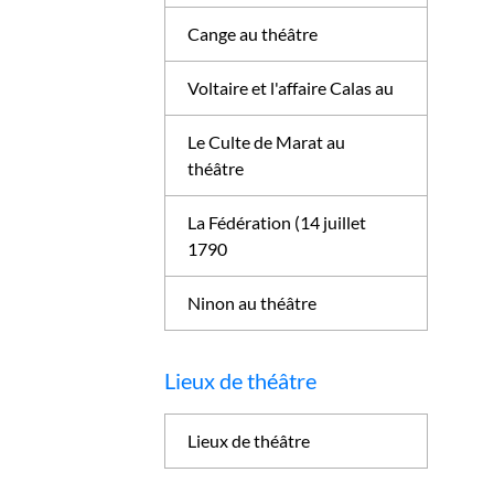
Cange au théâtre
Voltaire et l'affaire Calas au
Le Culte de Marat au
théâtre
La Fédération (14 juillet
1790
Ninon au théâtre
Lieux de théâtre
Lieux de théâtre