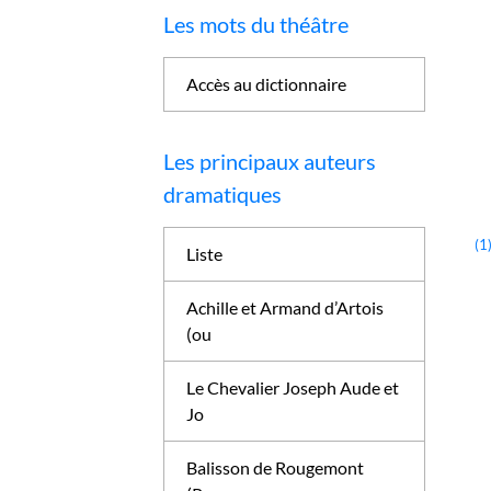
Les mots du théâtre
Accès au dictionnaire
Les principaux auteurs
dramatiques
(1
Liste
Achille et Armand d’Artois
(ou
Le Chevalier Joseph Aude et
Jo
Balisson de Rougemont