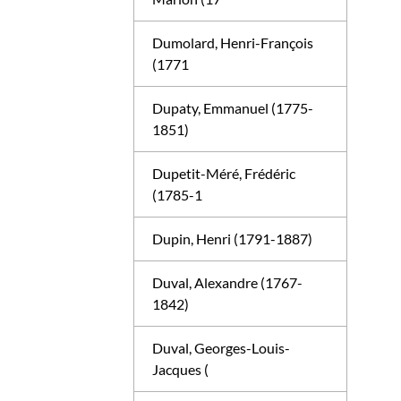
Dumolard, Henri-François
(1771
Dupaty, Emmanuel (1775-
1851)
Dupetit-Méré, Frédéric
(1785-1
Dupin, Henri (1791-1887)
Duval, Alexandre (1767-
1842)
Duval, Georges-Louis-
Jacques (