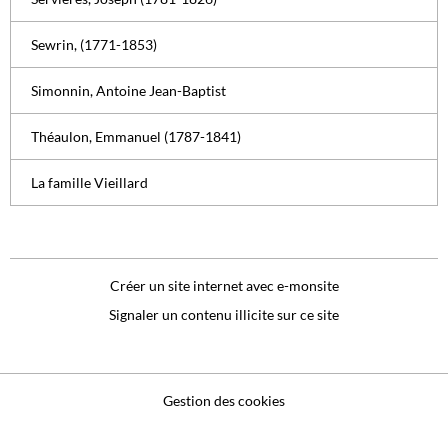
Sewrin, (1771-1853)
Simonnin, Antoine Jean-Baptist
Théaulon, Emmanuel (1787-1841)
La famille Vieillard
Créer un site internet avec e-monsite
Signaler un contenu illicite sur ce site
Gestion des cookies