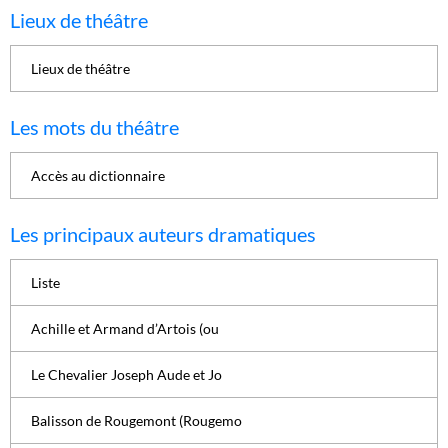
Lieux de théâtre
Lieux de théâtre
Les mots du théâtre
Accès au dictionnaire
Les principaux auteurs dramatiques
Liste
Achille et Armand d’Artois (ou
Le Chevalier Joseph Aude et Jo
Balisson de Rougemont (Rougemo