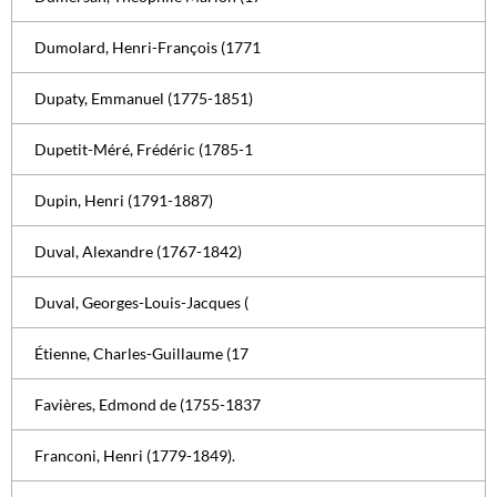
Dumolard, Henri-François (1771
Dupaty, Emmanuel (1775-1851)
Dupetit-Méré, Frédéric (1785-1
Dupin, Henri (1791-1887)
Duval, Alexandre (1767-1842)
Duval, Georges-Louis-Jacques (
Étienne, Charles-Guillaume (17
Favières, Edmond de (1755-1837
Franconi, Henri (1779-1849).