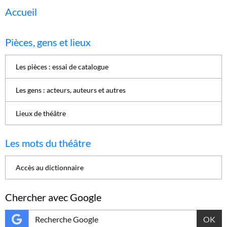
Accueil
Pièces, gens et lieux
Les pièces : essai de catalogue
Les gens : acteurs, auteurs et autres
Lieux de théâtre
Les mots du théâtre
Accès au dictionnaire
Chercher avec Google
OK