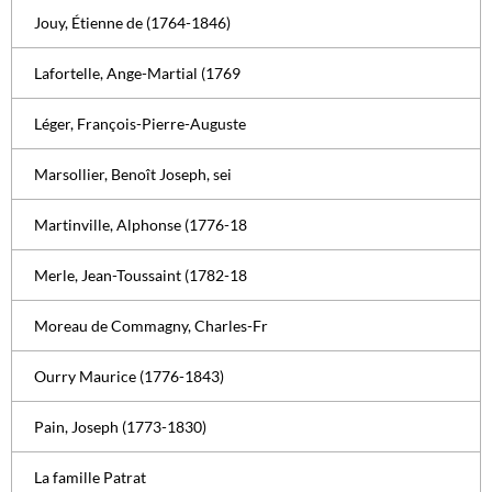
Jouy, Étienne de (1764-1846)
Lafortelle, Ange-Martial (1769
Léger, François-Pierre-Auguste
Marsollier, Benoît Joseph, sei
Martinville, Alphonse (1776-18
Merle, Jean-Toussaint (1782-18
Moreau de Commagny, Charles-Fr
Ourry Maurice (1776-1843)
Pain, Joseph (1773-1830)
La famille Patrat