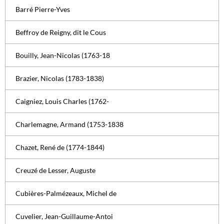
Barré Pierre-Yves
Beffroy de Reigny, dit le Cous
Bouilly, Jean-Nicolas (1763-18
Brazier, Nicolas (1783-1838)
Caigniez, Louis Charles (1762-
Charlemagne, Armand (1753-1838
Chazet, René de (1774-1844)
Creuzé de Lesser, Auguste
Cubières-Palmézeaux, Michel de
Cuvelier, Jean-Guillaume-Antoi