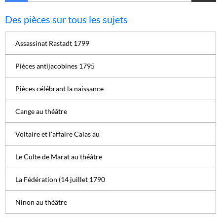
Des pièces sur tous les sujets
Assassinat Rastadt 1799
Pièces antijacobines 1795
Pièces célébrant la naissance
Cange au théâtre
Voltaire et l'affaire Calas au
Le Culte de Marat au théâtre
La Fédération (14 juillet 1790
Ninon au théâtre