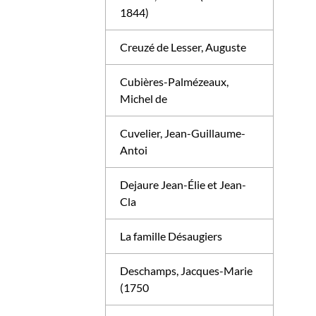
1844)
Creuzé de Lesser, Auguste
Cubières-Palmézeaux,
Michel de
Cuvelier, Jean-Guillaume-
Antoi
Dejaure Jean-Élie et Jean-
Cla
La famille Désaugiers
Deschamps, Jacques-Marie
(1750