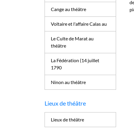
de
Cange au théâtre
pi
Voltaire et l'affaire Calas au
Le Culte de Marat au
théâtre
La Fédération (14 juillet
1790
Ninon au théâtre
Lieux de théâtre
Lieux de théâtre