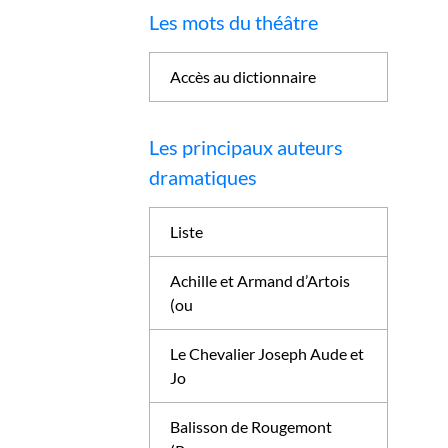
Les mots du théâtre
Accès au dictionnaire
Les principaux auteurs
dramatiques
Liste
Achille et Armand d’Artois
(ou
Le Chevalier Joseph Aude et
Jo
Balisson de Rougemont