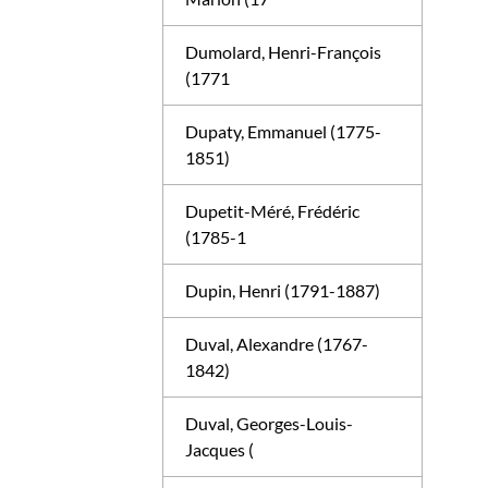
Dumolard, Henri-François
(1771
Dupaty, Emmanuel (1775-
1851)
Dupetit-Méré, Frédéric
(1785-1
Dupin, Henri (1791-1887)
Duval, Alexandre (1767-
1842)
Duval, Georges-Louis-
Jacques (