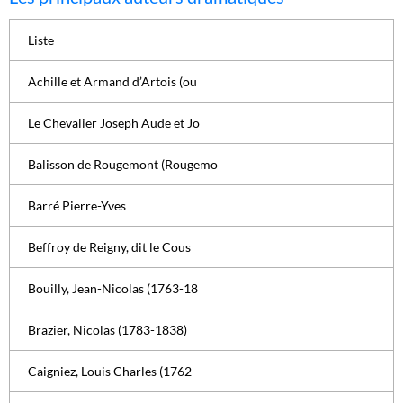
Liste
Achille et Armand d’Artois (ou
Le Chevalier Joseph Aude et Jo
Balisson de Rougemont (Rougemo
Barré Pierre-Yves
Beffroy de Reigny, dit le Cous
Bouilly, Jean-Nicolas (1763-18
Brazier, Nicolas (1783-1838)
Caigniez, Louis Charles (1762-