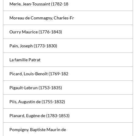
Merle, Jean-Toussaint (1782-18
Moreau de Commagny, Charles-Fr
Ourry Maurice (1776-1843)
Pain, Joseph (1773-1830)
La famille Patrat
Picard, Louis-Benoît (1769-182
Pigault-Lebrun (1753-1835)
Piis, Augustin de (1755-1832)
Planard, Eugène de (1783-1853)
Pompigny. Baptiste Maurin de