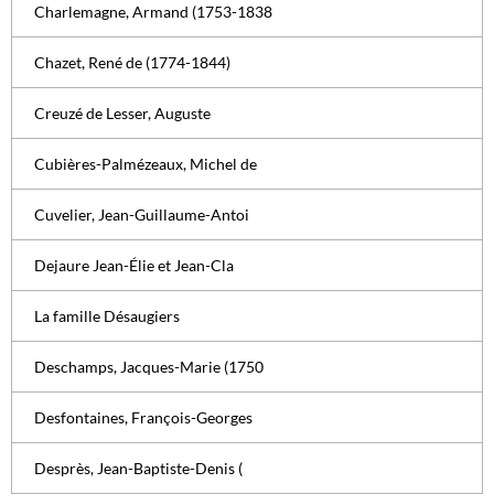
Charlemagne, Armand (1753-1838
Chazet, René de (1774-1844)
Creuzé de Lesser, Auguste
Cubières-Palmézeaux, Michel de
Cuvelier, Jean-Guillaume-Antoi
Dejaure Jean-Élie et Jean-Cla
La famille Désaugiers
Deschamps, Jacques-Marie (1750
Desfontaines, François-Georges
Desprès, Jean-Baptiste-Denis (