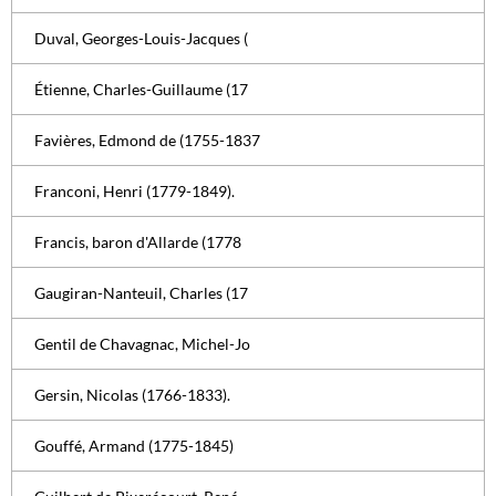
Duval, Georges-Louis-Jacques (
Étienne, Charles-Guillaume (17
Favières, Edmond de (1755-1837
Franconi, Henri (1779-1849).
Francis, baron d'Allarde (1778
Gaugiran-Nanteuil, Charles (17
Gentil de Chavagnac, Michel-Jo
Gersin, Nicolas (1766-1833).
Gouffé, Armand (1775-1845)