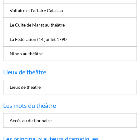
Voltaire et l'affaire Calas au
Le Culte de Marat au théâtre
La Fédération (14 juillet 1790
Ninon au théâtre
Lieux de théâtre
Lieux de théâtre
Les mots du théâtre
Accès au dictionnaire
Les principaux auteurs dramatiques