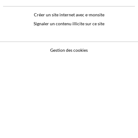
Créer un site internet avec e-monsite
Signaler un contenu illicite sur ce site
Gestion des cookies