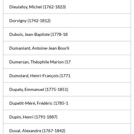
Dieulafoy, Michel (1762-1823)
Dorvigny (1742-1812)
Dubois, Jean-Baptiste (1778-18
Dumaniant, Antoine-Jean Bourli
Dumersan, Théophile Marion (17
Dumolard, Henri-François (1771
Dupaty, Emmanuel (1775-1851)
Dupetit-Méré, Frédéric (1785-1
Dupin, Henri (1791-1887)
Duval, Alexandre (1767-1842)