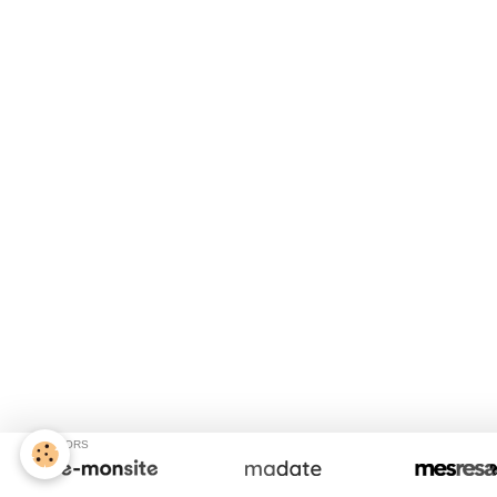
SPONSORS