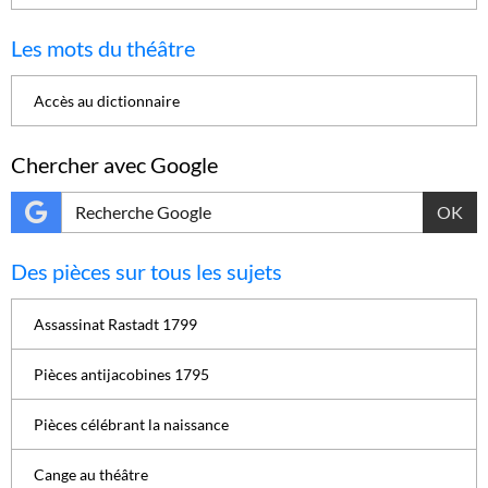
Les mots du théâtre
Accès au dictionnaire
Chercher avec Google
OK
Des pièces sur tous les sujets
Assassinat Rastadt 1799
Pièces antijacobines 1795
Pièces célébrant la naissance
Cange au théâtre