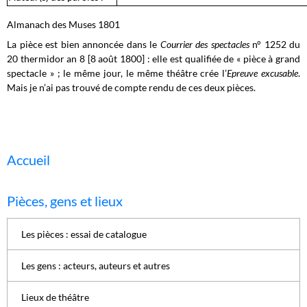
Almanach des Muses 1801
La pièce est bien annoncée dans le
Courrier des spectacles
n° 1252 du
20 thermidor an 8 [8 août 1800] : elle est qualifiée de « pièce à grand
spectacle » ; le même jour, le même théâtre crée l’
Epreuve excusable
.
Mais je n’ai pas trouvé de compte rendu de ces deux pièces.
Accueil
Pièces, gens et lieux
Les pièces : essai de catalogue
Les gens : acteurs, auteurs et autres
Lieux de théâtre