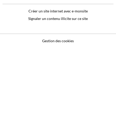
Créer un site internet avec e-monsite
Signaler un contenu illicite sur ce site
Gestion des cookies