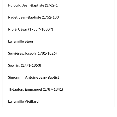
Pujoulx, Jean-Baptiste (1762-1
Radet, Jean-Baptiste (1752-183
Ribié, César (1755 ?-1830 ?)
La famille Ségur
Servières, Joseph (1781-1826)
Sewrin, (1771-1853)
Simonnin, Antoine Jean-Baptist
Théaulon, Emmanuel (1787-1841)
La famille Vieillard