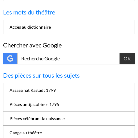
Les mots du théâtre
Accès au dictionnaire
Chercher avec Google
OK
Des pièces sur tous les sujets
Assassinat Rastadt 1799
Pièces antijacobines 1795
Pièces célébrant la naissance
Cange au théâtre