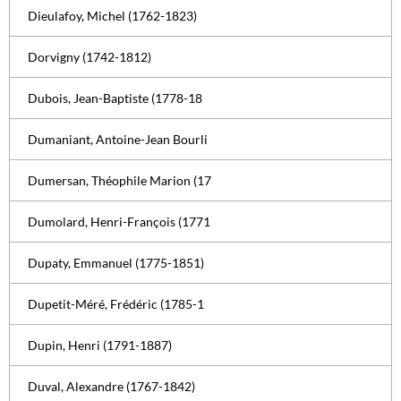
Dieulafoy, Michel (1762-1823)
Dorvigny (1742-1812)
Dubois, Jean-Baptiste (1778-18
Dumaniant, Antoine-Jean Bourli
Dumersan, Théophile Marion (17
Dumolard, Henri-François (1771
Dupaty, Emmanuel (1775-1851)
Dupetit-Méré, Frédéric (1785-1
Dupin, Henri (1791-1887)
Duval, Alexandre (1767-1842)