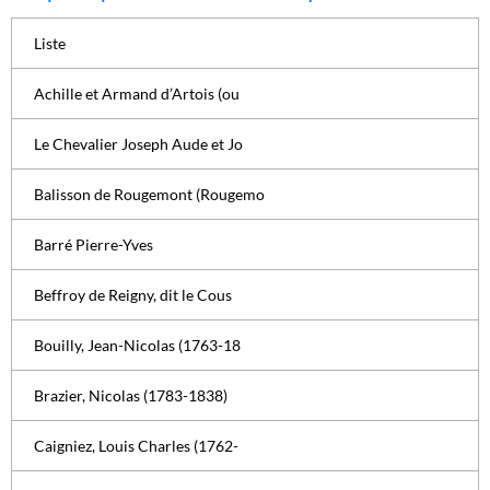
Liste
Achille et Armand d’Artois (ou
Le Chevalier Joseph Aude et Jo
Balisson de Rougemont (Rougemo
Barré Pierre-Yves
Beffroy de Reigny, dit le Cous
Bouilly, Jean-Nicolas (1763-18
Brazier, Nicolas (1783-1838)
Caigniez, Louis Charles (1762-