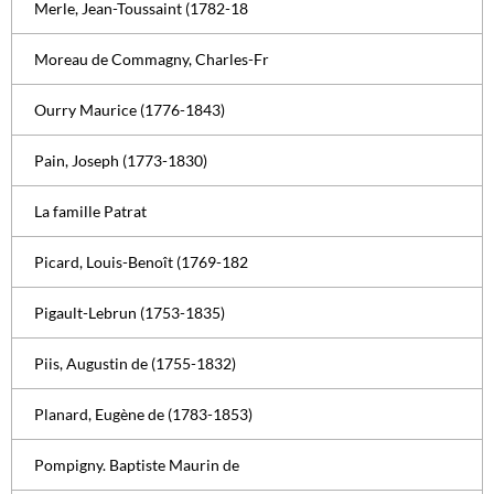
Merle, Jean-Toussaint (1782-18
Moreau de Commagny, Charles-Fr
Ourry Maurice (1776-1843)
Pain, Joseph (1773-1830)
La famille Patrat
Picard, Louis-Benoît (1769-182
Pigault-Lebrun (1753-1835)
Piis, Augustin de (1755-1832)
Planard, Eugène de (1783-1853)
Pompigny. Baptiste Maurin de