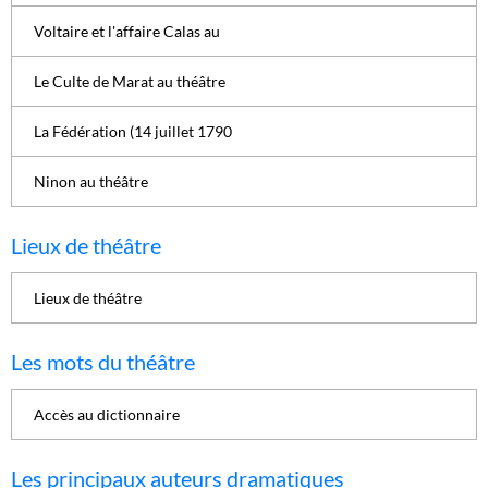
Voltaire et l'affaire Calas au
Le Culte de Marat au théâtre
La Fédération (14 juillet 1790
Ninon au théâtre
Lieux de théâtre
Lieux de théâtre
Les mots du théâtre
Accès au dictionnaire
Les principaux auteurs dramatiques