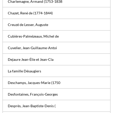
Charlemagne, Armand (1753-1838
Chazet, René de (1774-1844)
Creuzé de Lesser, Auguste
Cubières-Palmézeaux, Michel de
Cuvelier, Jean-Guillaume-Antoi
Dejaure Jean-Élie et Jean-Cla
La famille Désaugiers
Deschamps, Jacques-Marie (1750
Desfontaines, François-Georges
Desprès, Jean-Baptiste-Denis (