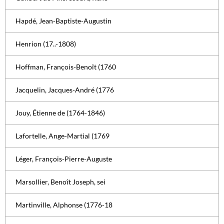
Hapdé, Jean-Baptiste-Augustin
Henrion (17..-1808)
Hoffman, François-Benoît (1760
Jacquelin, Jacques-André (1776
Jouy, Étienne de (1764-1846)
Lafortelle, Ange-Martial (1769
Léger, François-Pierre-Auguste
Marsollier, Benoît Joseph, sei
Martinville, Alphonse (1776-18