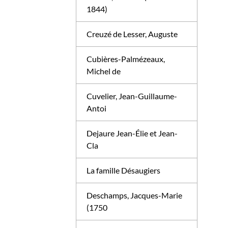
1844)
Creuzé de Lesser, Auguste
Cubières-Palmézeaux,
Michel de
Cuvelier, Jean-Guillaume-
Antoi
Dejaure Jean-Élie et Jean-
Cla
La famille Désaugiers
Deschamps, Jacques-Marie
(1750