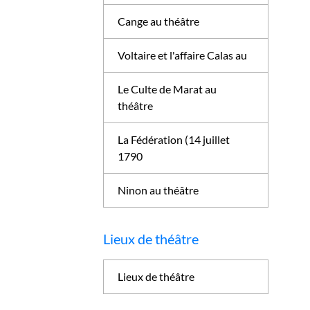
Cange au théâtre
Voltaire et l'affaire Calas au
Le Culte de Marat au
théâtre
La Fédération (14 juillet
1790
Ninon au théâtre
Lieux de théâtre
Lieux de théâtre