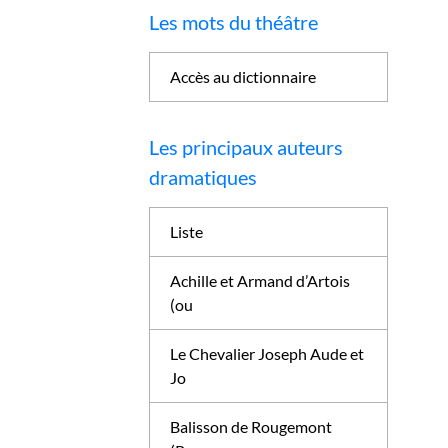
Les mots du théâtre
Accès au dictionnaire
Les principaux auteurs
dramatiques
Liste
Achille et Armand d’Artois
(ou
Le Chevalier Joseph Aude et
Jo
Balisson de Rougemont