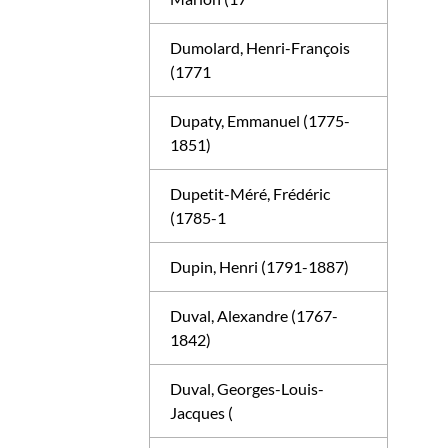
Dumolard, Henri-François
(1771
Dupaty, Emmanuel (1775-
1851)
Dupetit-Méré, Frédéric
(1785-1
Dupin, Henri (1791-1887)
Duval, Alexandre (1767-
1842)
Duval, Georges-Louis-
Jacques (