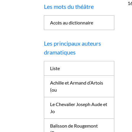
1
Les mots du théâtre
Accès au dictionnaire
Les principaux auteurs
dramatiques
Liste
Achille et Armand d’Artois
(ou
Le Chevalier Joseph Aude et
Jo
Balisson de Rougemont