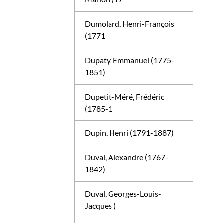
Dumolard, Henri-François
(1771
Dupaty, Emmanuel (1775-
1851)
Dupetit-Méré, Frédéric
(1785-1
Dupin, Henri (1791-1887)
Duval, Alexandre (1767-
1842)
Duval, Georges-Louis-
Jacques (