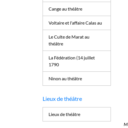
Cange au théâtre
Voltaire et l'affaire Calas au
Le Culte de Marat au
théâtre
La Fédération (14 juillet
1790
Ninon au théâtre
Lieux de théâtre
Lieux de théâtre
Me