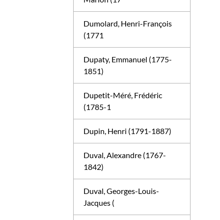
Dumolard, Henri-François
(1771
Dupaty, Emmanuel (1775-
1851)
Dupetit-Méré, Frédéric
(1785-1
Dupin, Henri (1791-1887)
Duval, Alexandre (1767-
1842)
Duval, Georges-Louis-
Jacques (