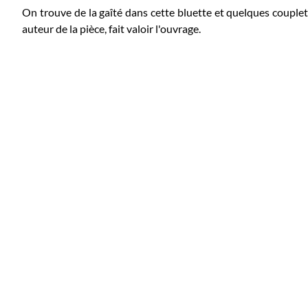
On trouve de la gaîté dans cette bluette et quelques couplets 
auteur de la pièce, fait valoir l'ouvrage.