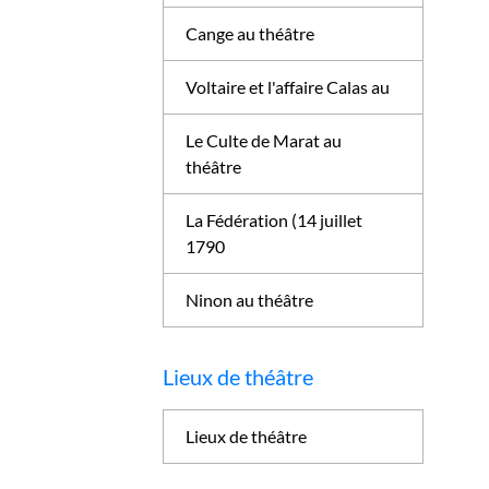
Cange au théâtre
Voltaire et l'affaire Calas au
Le Culte de Marat au
théâtre
La Fédération (14 juillet
1790
Ninon au théâtre
Lieux de théâtre
Lieux de théâtre