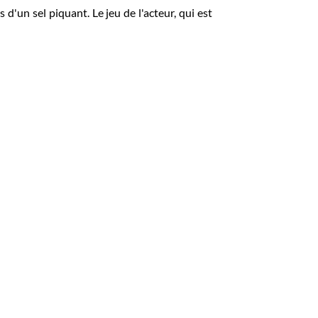
d'un sel piquant. Le jeu de l'acteur, qui est