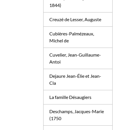
1844)
Creuzé de Lesser, Auguste
Cubières-Palmézeaux,
Michel de
Cuvelier, Jean-Guillaume-
Antoi
Dejaure Jean-Élie et Jean-
Cla
La famille Désaugiers
Deschamps, Jacques-Marie
(1750