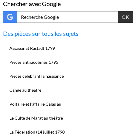
Chercher avec Google
OK
Des pièces sur tous les sujets
Assassinat Rastadt 1799
Pièces antijacobines 1795
Pièces célébrant la naissance
Cange au théâtre
Voltaire et l'affaire Calas au
Le Culte de Marat au théâtre
La Fédération (14 juillet 1790