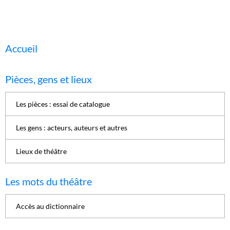
Accueil
Pièces, gens et lieux
Les pièces : essai de catalogue
Les gens : acteurs, auteurs et autres
Lieux de théâtre
Les mots du théâtre
Accès au dictionnaire