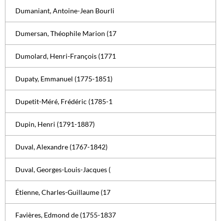
Dumaniant, Antoine-Jean Bourli
Dumersan, Théophile Marion (17
Dumolard, Henri-François (1771
Dupaty, Emmanuel (1775-1851)
Dupetit-Méré, Frédéric (1785-1
Dupin, Henri (1791-1887)
Duval, Alexandre (1767-1842)
Duval, Georges-Louis-Jacques (
Étienne, Charles-Guillaume (17
Favières, Edmond de (1755-1837