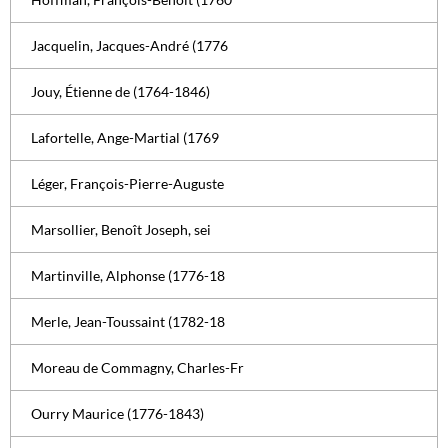
Jacquelin, Jacques-André (1776
Jouy, Étienne de (1764-1846)
Lafortelle, Ange-Martial (1769
Léger, François-Pierre-Auguste
Marsollier, Benoît Joseph, sei
Martinville, Alphonse (1776-18
Merle, Jean-Toussaint (1782-18
Moreau de Commagny, Charles-Fr
Ourry Maurice (1776-1843)