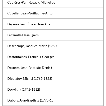
Cubières-Palmézeaux, Michel de
Cuvelier, Jean-Guillaume-Antoi
Dejaure Jean-Élie et Jean-Cla
La famille Désaugiers
Deschamps, Jacques-Marie (1750
Desfontaines, François-Georges
Desprès, Jean-Baptiste-Denis (
Dieulafoy, Michel (1762-1823)
Dorvigny (1742-1812)
Dubois, Jean-Baptiste (1778-18