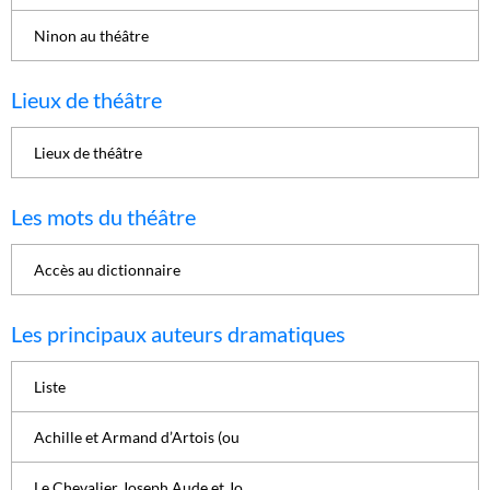
Ninon au théâtre
Lieux de théâtre
Lieux de théâtre
Les mots du théâtre
Accès au dictionnaire
Les principaux auteurs dramatiques
Liste
Achille et Armand d’Artois (ou
Le Chevalier Joseph Aude et Jo