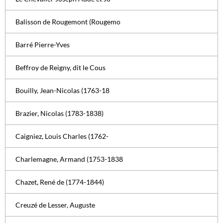
Balisson de Rougemont (Rougemo
Barré Pierre-Yves
Beffroy de Reigny, dit le Cous
Bouilly, Jean-Nicolas (1763-18
Brazier, Nicolas (1783-1838)
Caigniez, Louis Charles (1762-
Charlemagne, Armand (1753-1838
Chazet, René de (1774-1844)
Creuzé de Lesser, Auguste