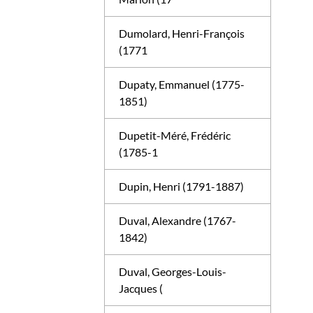
Dumolard, Henri-François
(1771
Dupaty, Emmanuel (1775-
1851)
Dupetit-Méré, Frédéric
(1785-1
Dupin, Henri (1791-1887)
Duval, Alexandre (1767-
1842)
Duval, Georges-Louis-
Jacques (