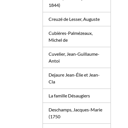
1844)
Creuzé de Lesser, Auguste
Cubières-Palmézeaux,
Michel de
Cuvelier, Jean-Guillaume-
Antoi
Dejaure Jean-Élie et Jean-
Cla
La famille Désaugiers
Deschamps, Jacques-Marie
(1750