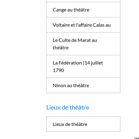
Cange au théâtre
Voltaire et l'affaire Calas au
Le Culte de Marat au
théâtre
La Fédération (14 juillet
1790
Ninon au théâtre
Lieux de théâtre
Lieux de théâtre
Wa