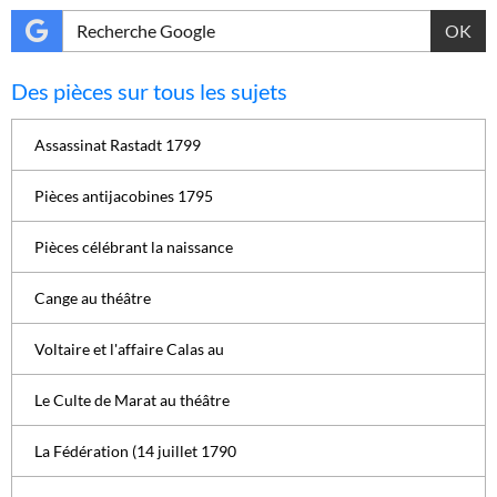
OK
Des pièces sur tous les sujets
Assassinat Rastadt 1799
Pièces antijacobines 1795
Pièces célébrant la naissance
Cange au théâtre
Voltaire et l'affaire Calas au
Le Culte de Marat au théâtre
La Fédération (14 juillet 1790