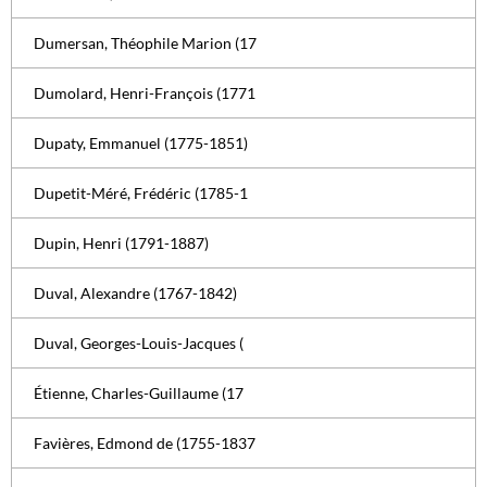
Dumersan, Théophile Marion (17
Dumolard, Henri-François (1771
Dupaty, Emmanuel (1775-1851)
Dupetit-Méré, Frédéric (1785-1
Dupin, Henri (1791-1887)
Duval, Alexandre (1767-1842)
Duval, Georges-Louis-Jacques (
Étienne, Charles-Guillaume (17
Favières, Edmond de (1755-1837