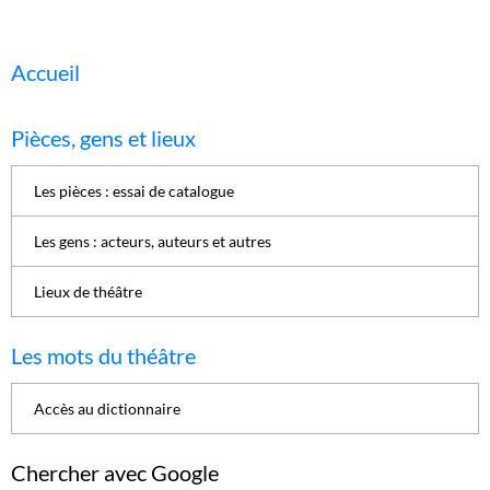
Accueil
Pièces, gens et lieux
Les pièces : essai de catalogue
Les gens : acteurs, auteurs et autres
Lieux de théâtre
Les mots du théâtre
Accès au dictionnaire
Chercher avec Google