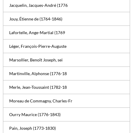
Jacquelin, Jacques-André (1776
Jouy, Étienne de (1764-1846)
Lafortelle, Ange-Martial (1769
Léger, François-Pierre-Auguste
Marsollier, Benoît Joseph, sei
Martinville, Alphonse (1776-18
Merle, Jean-Toussaint (1782-18
Moreau de Commagny, Charles-Fr
Ourry Maurice (1776-1843)
Pain, Joseph (1773-1830)