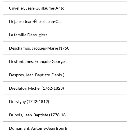
Cuvelier, Jean-Guillaume-Antoi
Dejaure Jean-Élie et Jean-Cla
La famille Désaugiers
Deschamps, Jacques-Marie (1750
Desfontaines, François-Georges
Desprès, Jean-Baptiste-Denis (
Dieulafoy, Michel (1762-1823)
Dorvigny (1742-1812)
Dubois, Jean-Baptiste (1778-18
Dumaniant, Antoine-Jean Bourli