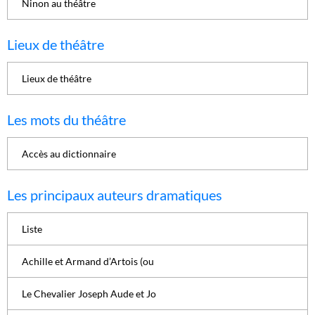
Ninon au théâtre
Lieux de théâtre
Lieux de théâtre
Les mots du théâtre
Accès au dictionnaire
Les principaux auteurs dramatiques
Liste
Achille et Armand d’Artois (ou
Le Chevalier Joseph Aude et Jo