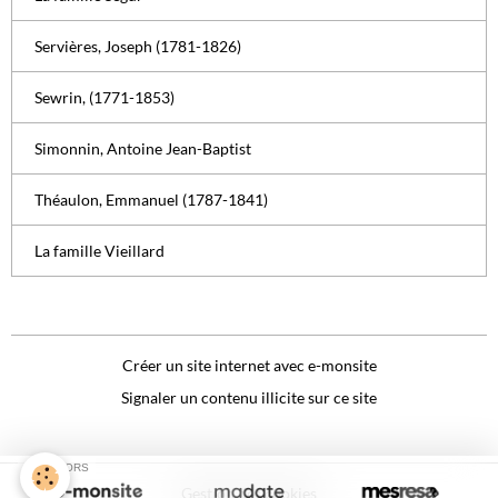
Servières, Joseph (1781-1826)
Sewrin, (1771-1853)
Simonnin, Antoine Jean-Baptist
Théaulon, Emmanuel (1787-1841)
La famille Vieillard
Créer un site internet avec e-monsite
Signaler un contenu illicite sur ce site
SPONSORS
Gestion des cookies