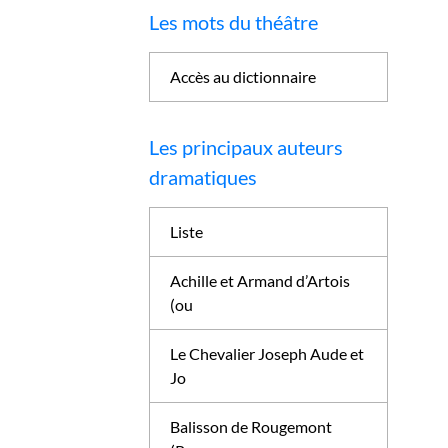
Les mots du théâtre
Accès au dictionnaire
Les principaux auteurs
dramatiques
Liste
Achille et Armand d’Artois
(ou
Le Chevalier Joseph Aude et
Jo
Balisson de Rougemont