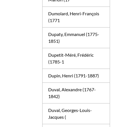
Dumolard, Henri-François
(1771
Dupaty, Emmanuel (1775-
1851)
Dupetit-Méré, Frédéric
(1785-1
Dupin, Henri (1791-1887)
Duval, Alexandre (1767-
1842)
Duval, Georges-Louis-
Jacques (