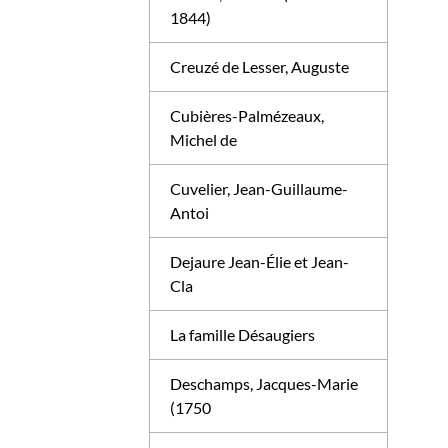
1844)
Creuzé de Lesser, Auguste
Cubières-Palmézeaux,
Michel de
Cuvelier, Jean-Guillaume-
Antoi
Dejaure Jean-Élie et Jean-
Cla
La famille Désaugiers
Deschamps, Jacques-Marie
(1750