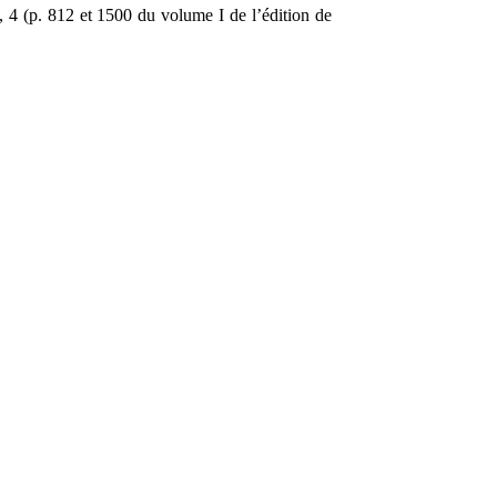
I, 4 (p. 812 et 1500 du volume I de l’édition de