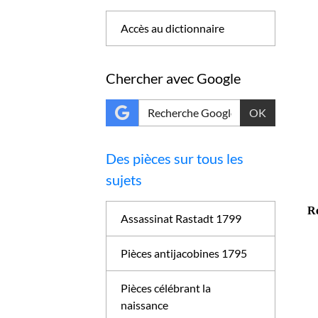
Accès au dictionnaire
Chercher avec Google
OK
Des pièces sur tous les
sujets
Ré
Assassinat Rastadt 1799
Pièces antijacobines 1795
Pièces célébrant la
naissance