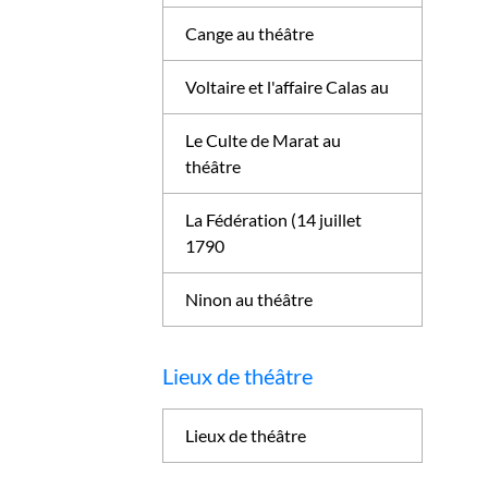
Cange au théâtre
Voltaire et l'affaire Calas au
Le Culte de Marat au
théâtre
La Fédération (14 juillet
1790
Ninon au théâtre
Lieux de théâtre
Lieux de théâtre