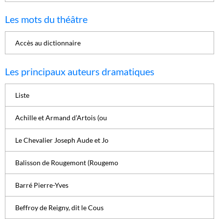
Les mots du théâtre
Accès au dictionnaire
Les principaux auteurs dramatiques
Liste
Achille et Armand d’Artois (ou
Le Chevalier Joseph Aude et Jo
Balisson de Rougemont (Rougemo
Barré Pierre-Yves
Beffroy de Reigny, dit le Cous