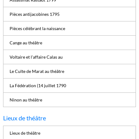
Pièces antijacobines 1795
Pièces célébrant la naissance
Cange au théâtre
Voltaire et l'affaire Calas au
Le Culte de Marat au théâtre
La Fédération (14 juillet 1790
Ninon au théâtre
Lieux de théâtre
Lieux de théâtre