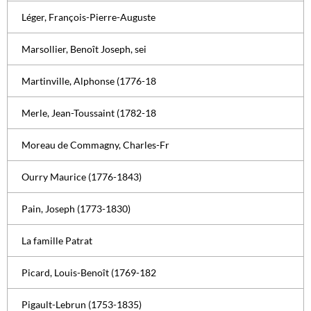
Léger, François-Pierre-Auguste
Marsollier, Benoît Joseph, sei
Martinville, Alphonse (1776-18
Merle, Jean-Toussaint (1782-18
Moreau de Commagny, Charles-Fr
Ourry Maurice (1776-1843)
Pain, Joseph (1773-1830)
La famille Patrat
Picard, Louis-Benoît (1769-182
Pigault-Lebrun (1753-1835)