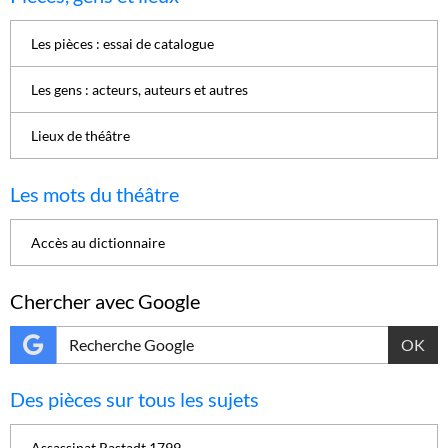
Les pièces : essai de catalogue
Les gens : acteurs, auteurs et autres
Lieux de théâtre
Les mots du théâtre
Accès au dictionnaire
Chercher avec Google
OK
Des pièces sur tous les sujets
Assassinat Rastadt 1799