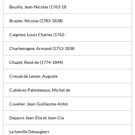
Bouilly, Jean-Nicolas (1763-18
Brazier, Nicolas (1783-1838)
Caigniez, Louis Charles (1762-
Charlemagne, Armand (1753-1838
Chazet, René de (1774-1844)
Creuzé de Lesser, Auguste
Cubières-Palmézeaux, Michel de
Cuvelier, Jean-Guillaume-Antoi
Dejaure Jean-Élie et Jean-Cla
La famille Désaugiers