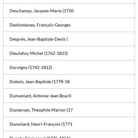
Deschamps, Jacques-Marie (1750
Desfontaines, François-Georges
Desprès, Jean-Baptiste-Denis (
Dieulafoy, Michel (1762-1823)
Dorvigny (1742-1812)
Dubois, Jean-Baptiste (1778-18
Dumaniant, Antoine-Jean Bourli
Dumersan, Théophile Marion (17
Dumolard, Henri-François (1771