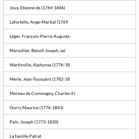
Jouy, Étienne de (1764-1846)
Lafortelle, Ange-Martial (1769
Léger, François-Pierre-Auguste
Marsollier, Benoît Joseph, sei
Martinville, Alphonse (1776-18
Merle, Jean-Toussaint (1782-18
Moreau de Commagny, Charles-Fr
Ourry Maurice (1776-1843)
Pain, Joseph (1773-1830)
La famille Patrat