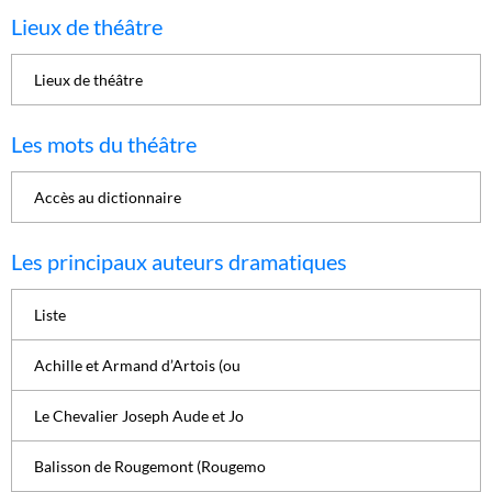
Lieux de théâtre
Lieux de théâtre
Les mots du théâtre
Accès au dictionnaire
Les principaux auteurs dramatiques
Liste
Achille et Armand d’Artois (ou
Le Chevalier Joseph Aude et Jo
Balisson de Rougemont (Rougemo