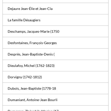
Dejaure Jean-Élie et Jean-Cla
La famille Désaugiers
Deschamps, Jacques-Marie (1750
Desfontaines, François-Georges
Desprès, Jean-Baptiste-Denis (
Dieulafoy, Michel (1762-1823)
Dorvigny (1742-1812)
Dubois, Jean-Baptiste (1778-18
Dumaniant, Antoine-Jean Bourli