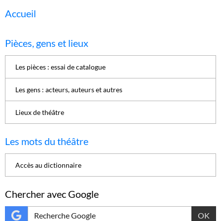
Accueil
Pièces, gens et lieux
Les pièces : essai de catalogue
Les gens : acteurs, auteurs et autres
Lieux de théâtre
Les mots du théâtre
Accès au dictionnaire
Chercher avec Google
OK