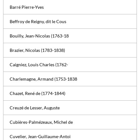
Barré Pierre-Yves
Beffroy de Reigny, dit le Cous
Bouilly, Jean-Nicolas (1763-18
Brazier, Nicolas (1783-1838)
Caigniez, Louis Charles (1762-
Charlemagne, Armand (1753-1838
Chazet, René de (1774-1844)
Creuzé de Lesser, Auguste
Cubières-Palmézeaux, Michel de
Cuvelier, Jean-Guillaume-Antoi