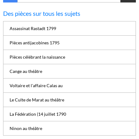
Des pièces sur tous les sujets
Assassinat Rastadt 1799
Pièces antijacobines 1795
Pièces célébrant la naissance
Cange au théâtre
Voltaire et l'affaire Calas au
Le Culte de Marat au théâtre
La Fédération (14 juillet 1790
Ninon au théâtre