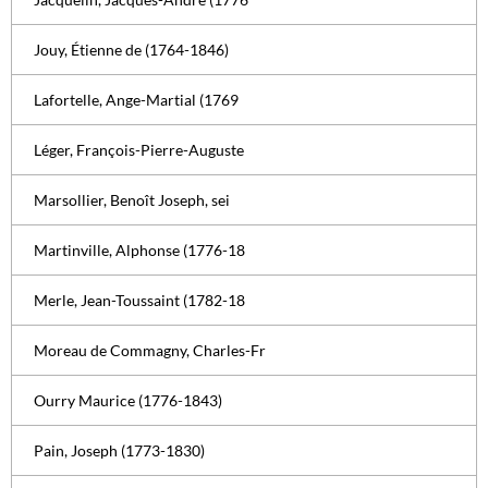
Jouy, Étienne de (1764-1846)
Lafortelle, Ange-Martial (1769
Léger, François-Pierre-Auguste
Marsollier, Benoît Joseph, sei
Martinville, Alphonse (1776-18
Merle, Jean-Toussaint (1782-18
Moreau de Commagny, Charles-Fr
Ourry Maurice (1776-1843)
Pain, Joseph (1773-1830)