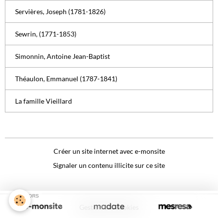
Servières, Joseph (1781-1826)
Sewrin, (1771-1853)
Simonnin, Antoine Jean-Baptist
Théaulon, Emmanuel (1787-1841)
La famille Vieillard
Créer un site internet avec e-monsite
Signaler un contenu illicite sur ce site
SPONSORS
Gestion des cookies