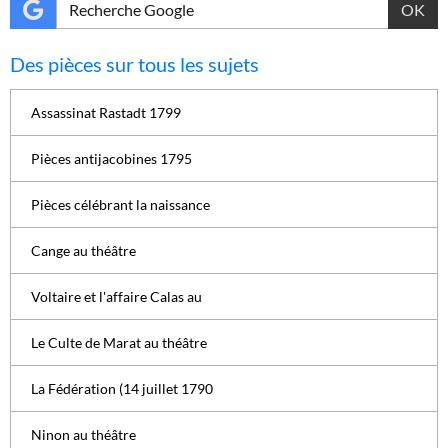
OK
Des pièces sur tous les sujets
Assassinat Rastadt 1799
Pièces antijacobines 1795
Pièces célébrant la naissance
Cange au théâtre
Voltaire et l'affaire Calas au
Le Culte de Marat au théâtre
La Fédération (14 juillet 1790
Ninon au théâtre