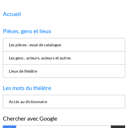
Accueil
Pièces, gens et lieux
Les pièces : essai de catalogue
Les gens : acteurs, auteurs et autres
Lieux de théâtre
Les mots du théâtre
Accès au dictionnaire
Chercher avec Google