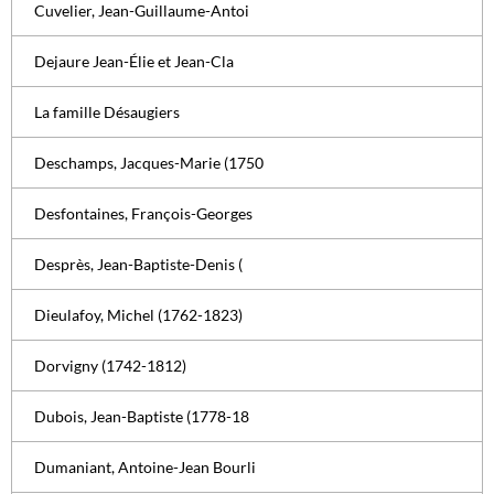
Cuvelier, Jean-Guillaume-Antoi
Dejaure Jean-Élie et Jean-Cla
La famille Désaugiers
Deschamps, Jacques-Marie (1750
Desfontaines, François-Georges
Desprès, Jean-Baptiste-Denis (
Dieulafoy, Michel (1762-1823)
Dorvigny (1742-1812)
Dubois, Jean-Baptiste (1778-18
Dumaniant, Antoine-Jean Bourli