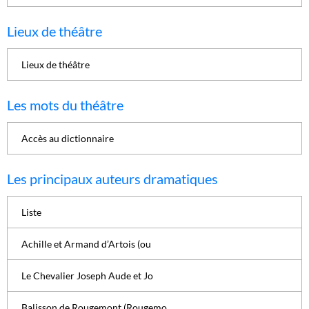
Lieux de théâtre
Lieux de théâtre
Les mots du théâtre
Accès au dictionnaire
Les principaux auteurs dramatiques
Liste
Achille et Armand d’Artois (ou
Le Chevalier Joseph Aude et Jo
Balisson de Rougemont (Rougemo