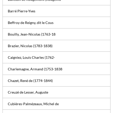
Barré Pierre-Yves
Beffroy de Reigny, dit le Cous
Bouilly, Jean-Nicolas (1763-18
Brazier, Nicolas (1783-1838)
Caigniez, Louis Charles (1762-
Charlemagne, Armand (1753-1838
Chazet, René de (1774-1844)
Creuzé de Lesser, Auguste
Cubières-Palmézeaux, Michel de