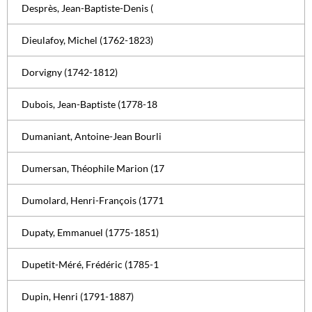
Desprès, Jean-Baptiste-Denis (
Dieulafoy, Michel (1762-1823)
Dorvigny (1742-1812)
Dubois, Jean-Baptiste (1778-18
Dumaniant, Antoine-Jean Bourli
Dumersan, Théophile Marion (17
Dumolard, Henri-François (1771
Dupaty, Emmanuel (1775-1851)
Dupetit-Méré, Frédéric (1785-1
Dupin, Henri (1791-1887)