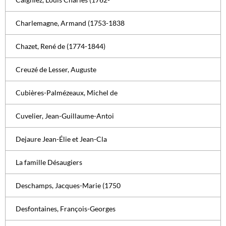
Charlemagne, Armand (1753-1838
Chazet, René de (1774-1844)
Creuzé de Lesser, Auguste
Cubières-Palmézeaux, Michel de
Cuvelier, Jean-Guillaume-Antoi
Dejaure Jean-Élie et Jean-Cla
La famille Désaugiers
Deschamps, Jacques-Marie (1750
Desfontaines, François-Georges