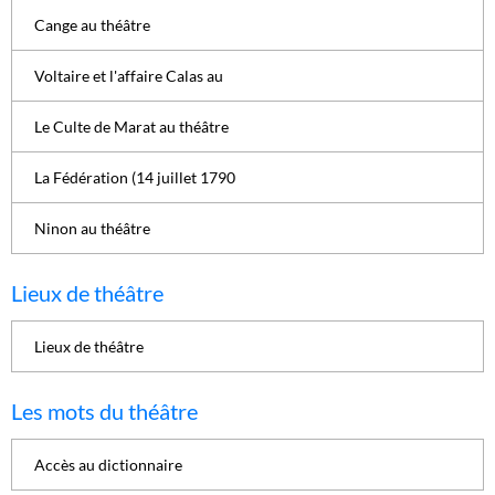
Cange au théâtre
Voltaire et l'affaire Calas au
Le Culte de Marat au théâtre
La Fédération (14 juillet 1790
Ninon au théâtre
Lieux de théâtre
Lieux de théâtre
Les mots du théâtre
Accès au dictionnaire