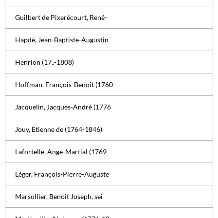
Guilbert de Pixerécourt, René-
Hapdé, Jean-Baptiste-Augustin
Henrion (17..-1808)
Hoffman, François-Benoît (1760
Jacquelin, Jacques-André (1776
Jouy, Étienne de (1764-1846)
Lafortelle, Ange-Martial (1769
Léger, François-Pierre-Auguste
Marsollier, Benoît Joseph, sei