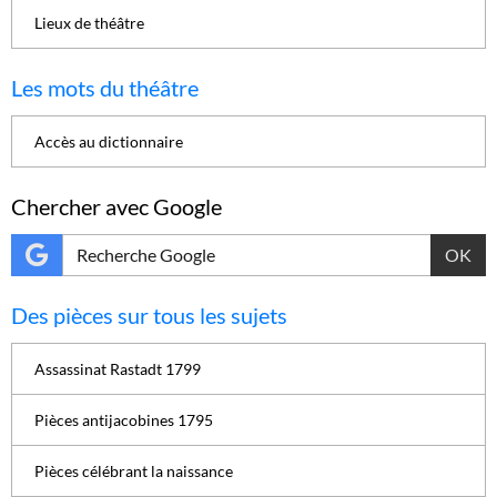
Lieux de théâtre
Les mots du théâtre
Accès au dictionnaire
Chercher avec Google
OK
Des pièces sur tous les sujets
Assassinat Rastadt 1799
Pièces antijacobines 1795
Pièces célébrant la naissance