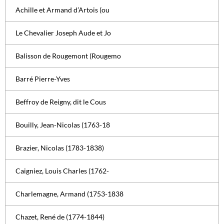
Achille et Armand d’Artois (ou
Le Chevalier Joseph Aude et Jo
Balisson de Rougemont (Rougemo
Barré Pierre-Yves
Beffroy de Reigny, dit le Cous
Bouilly, Jean-Nicolas (1763-18
Brazier, Nicolas (1783-1838)
Caigniez, Louis Charles (1762-
Charlemagne, Armand (1753-1838
Chazet, René de (1774-1844)