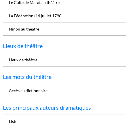
Le Culte de Marat au théâtre
La Fédération (14 juillet 1790
Ninon au théâtre
Lieux de théâtre
Lieux de théâtre
Les mots du théâtre
Accès au dictionnaire
Les principaux auteurs dramatiques
Liste