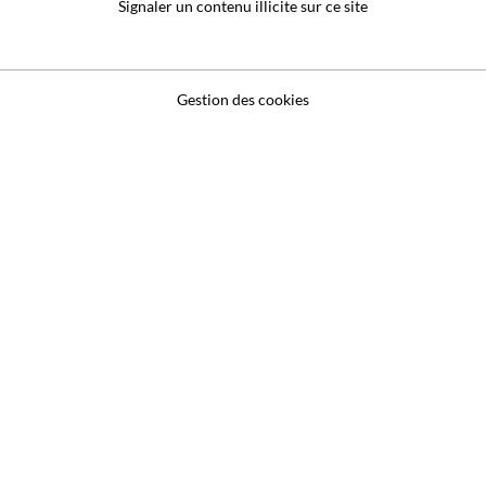
Signaler un contenu illicite sur ce site
Gestion des cookies