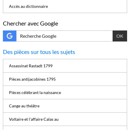
Accès au dictionnaire
Chercher avec Google
OK
Des pièces sur tous les sujets
Assassinat Rastadt 1799
Pièces antijacobines 1795
Pièces célébrant la naissance
Cange au théâtre
Voltaire et l'affaire Calas au