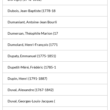
Dubois, Jean-Baptiste (1778-18
Dumaniant, Antoine-Jean Bourli
Dumersan, Théophile Marion (17
Dumolard, Henri-François (1771
Dupaty, Emmanuel (1775-1851)
Dupetit-Méré, Frédéric (1785-1
Dupin, Henri (1791-1887)
Duval, Alexandre (1767-1842)
Duval, Georges-Louis-Jacques (