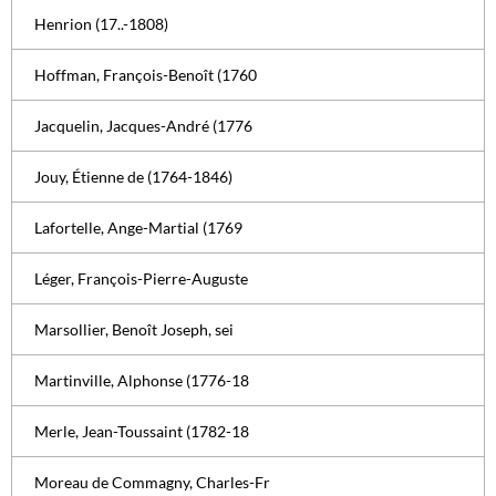
Henrion (17..-1808)
Hoffman, François-Benoît (1760
Jacquelin, Jacques-André (1776
Jouy, Étienne de (1764-1846)
Lafortelle, Ange-Martial (1769
Léger, François-Pierre-Auguste
Marsollier, Benoît Joseph, sei
Martinville, Alphonse (1776-18
Merle, Jean-Toussaint (1782-18
Moreau de Commagny, Charles-Fr