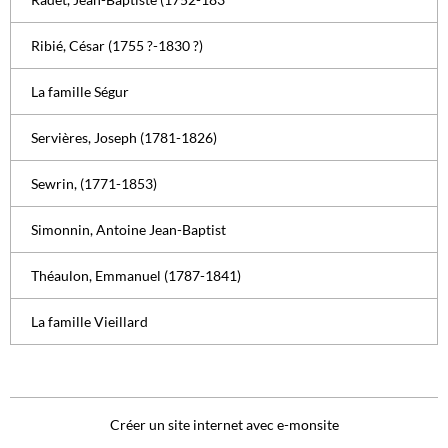
Ribié, César (1755 ?-1830 ?)
La famille Ségur
Servières, Joseph (1781-1826)
Sewrin, (1771-1853)
Simonnin, Antoine Jean-Baptist
Théaulon, Emmanuel (1787-1841)
La famille Vieillard
Créer un site internet avec e-monsite