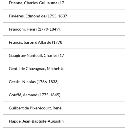
Étienne, Charles-Guillaume (17
Favières, Edmond de (1755-1837
Franconi, Henri (1779-1849).
Francis, baron d'Allarde (1778
Gaugiran-Nanteuil, Charles (17
Gentil de Chavagnac, Michel-Jo
Gersin, Nicolas (1766-1833).
Gouffé, Armand (1775-1845)
Guilbert de Pixerécourt, René-
Hapdé, Jean-Baptiste-Augustin