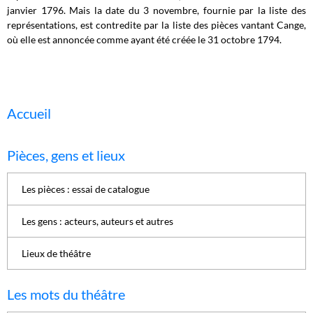
janvier 1796. Mais la date du 3 novembre, fournie par la liste des
représentations, est contredite par la liste des pièces vantant Cange,
où elle est annoncée comme ayant été créée le 31 octobre 1794.
Accueil
Pièces, gens et lieux
Les pièces : essai de catalogue
Les gens : acteurs, auteurs et autres
Lieux de théâtre
Les mots du théâtre