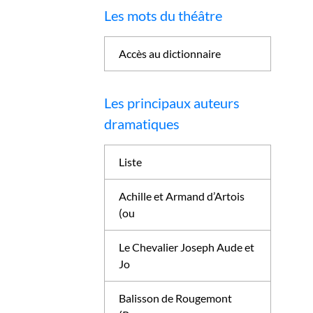
Les mots du théâtre
Accès au dictionnaire
Les principaux auteurs
dramatiques
Liste
Achille et Armand d’Artois
(ou
Le Chevalier Joseph Aude et
Jo
Balisson de Rougemont