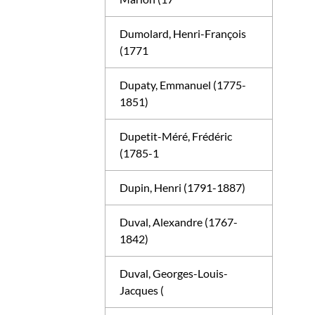
Dumolard, Henri-François
(1771
Dupaty, Emmanuel (1775-
1851)
Dupetit-Méré, Frédéric
(1785-1
Dupin, Henri (1791-1887)
Duval, Alexandre (1767-
1842)
Duval, Georges-Louis-
Jacques (