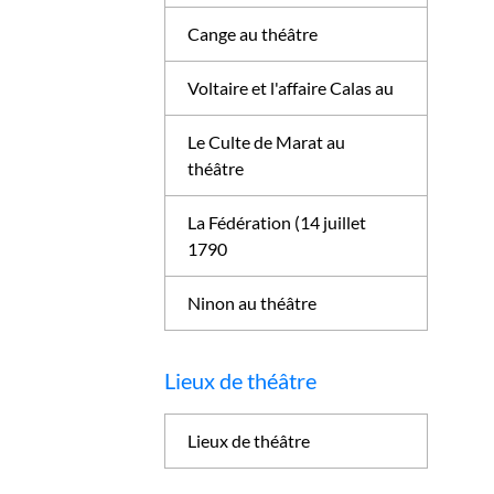
Cange au théâtre
Voltaire et l'affaire Calas au
Le Culte de Marat au
théâtre
La Fédération (14 juillet
1790
Ninon au théâtre
Lieux de théâtre
Lieux de théâtre