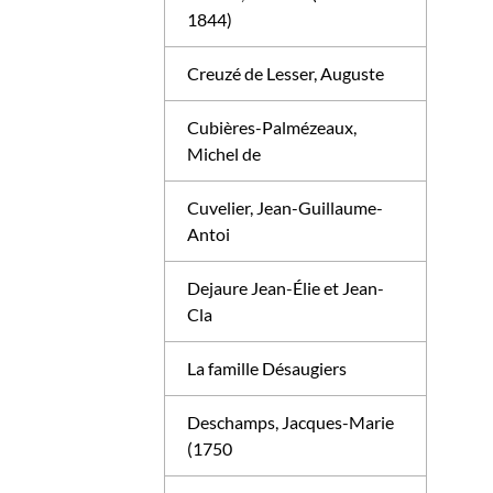
1844)
Creuzé de Lesser, Auguste
Cubières-Palmézeaux,
Michel de
Cuvelier, Jean-Guillaume-
Antoi
Dejaure Jean-Élie et Jean-
Cla
La famille Désaugiers
Deschamps, Jacques-Marie
(1750