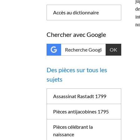
ju
de
Accès au dictionnaire
in
no
Chercher avec Google
OK
Des pièces sur tous les
sujets
Assassinat Rastadt 1799
Pièces antijacobines 1795
Pièces célébrant la
naissance