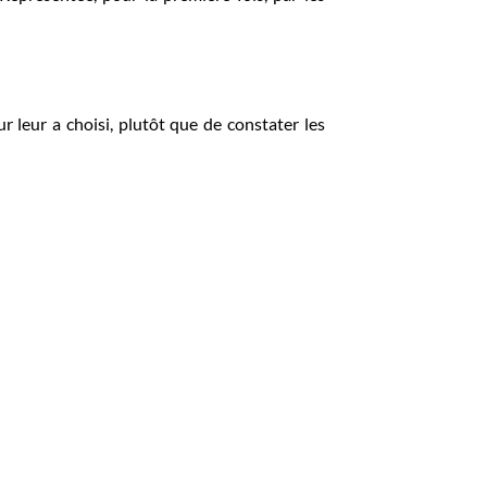
 leur a choisi, plutôt que de constater les