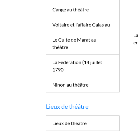
Cange au théâtre
Voltaire et l'affaire Calas au
La
Le Culte de Marat au
er
théâtre
La Fédération (14 juillet
1790
Ninon au théâtre
Lieux de théâtre
Lieux de théâtre