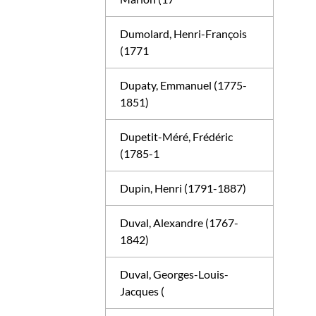
Dumolard, Henri-François
(1771
Dupaty, Emmanuel (1775-
1851)
Dupetit-Méré, Frédéric
(1785-1
Dupin, Henri (1791-1887)
Duval, Alexandre (1767-
1842)
Duval, Georges-Louis-
Jacques (