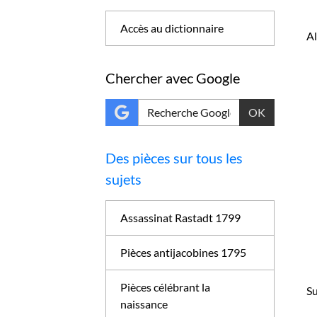
Accès au dictionnaire
A
Chercher avec Google
OK
Des pièces sur tous les
sujets
Assassinat Rastadt 1799
Pièces antijacobines 1795
Pièces célébrant la
Su
naissance